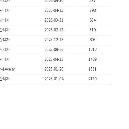
관리자
2026-04-30
537
관리자
2026-04-15
398
관리자
2026-03-31
634
관리자
2026-02-13
519
관리자
2025-12-18
803
관리자
2025-09-26
1212
관리자
2025-04-15
1489
남사무실장
2025-01-20
1531
관리자
2025-01-04
2130