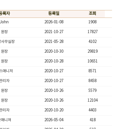
등록자
등록일
조회
John
2026-01-08
1908
원장
2021-10-27
17827
남사무실장
2021-05-28
4102
원장
2020-10-30
29819
원장
2020-10-28
10651
스매니저
2020-10-27
8571
관리자
2020-10-27
8458
원장
2020-10-26
5579
원장
2020-10-26
12104
관리자
2020-10-20
4403
존매니져
2026-05-04
418