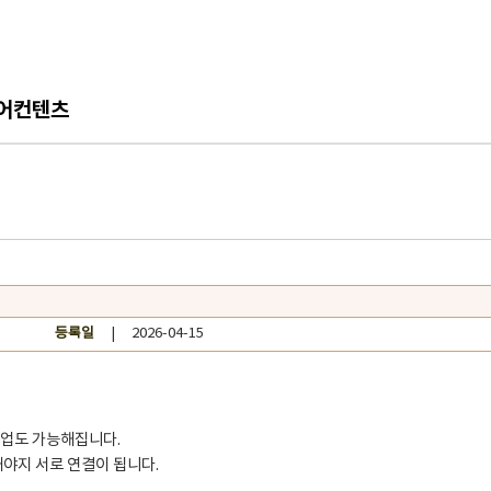
어컨텐츠
등록일
| 2026-04-15
업도 가능해집니다.
야지 서로 연결이 됩니다.