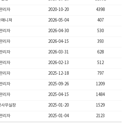
관리자
2020-10-20
4398
존매니져
2026-05-04
407
관리자
2026-04-30
530
관리자
2026-04-15
393
관리자
2026-03-31
628
관리자
2026-02-13
512
관리자
2025-12-18
797
관리자
2025-09-26
1209
관리자
2025-04-15
1484
남사무실장
2025-01-20
1529
관리자
2025-01-04
2123