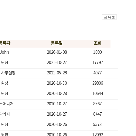
등록자
등록일
조회
John
2026-01-08
1880
원장
2021-10-27
17797
남사무실장
2021-05-28
4077
원장
2020-10-30
29806
원장
2020-10-28
10644
스매니저
2020-10-27
8567
관리자
2020-10-27
8447
원장
2020-10-26
5573
원장
2020-10-26
12092