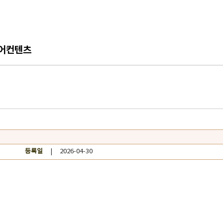
어컨텐츠
등록일
| 2026-04-30