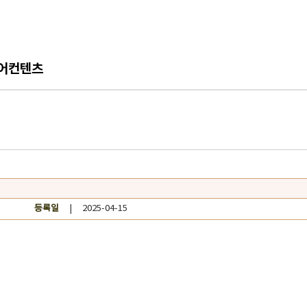
어컨텐츠
등록일
| 2025-04-15