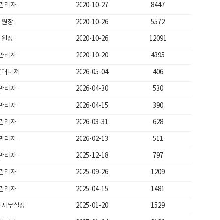
관리자
2020-10-27
8447
원장
2020-10-26
5572
원장
2020-10-26
12091
관리자
2020-10-20
4395
존매니져
2026-05-04
406
관리자
2026-04-30
530
관리자
2026-04-15
390
관리자
2026-03-31
628
관리자
2026-02-13
511
관리자
2025-12-18
797
관리자
2025-09-26
1209
관리자
2025-04-15
1481
남사무실장
2025-01-20
1529