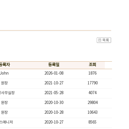
등록자
등록일
조회
John
2026-01-08
1876
원장
2021-10-27
17790
남사무실장
2021-05-28
4074
원장
2020-10-30
29804
원장
2020-10-28
10643
스매니저
2020-10-27
8565