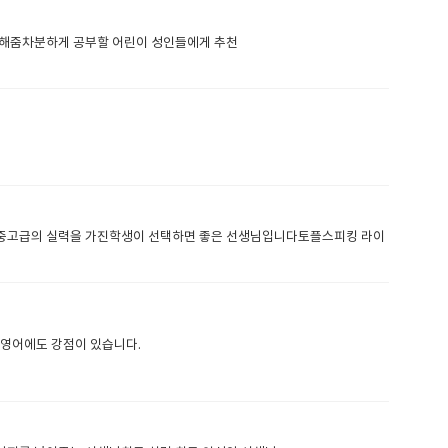
잘해줌차분하게 공부할 어린이 성인들에게 추천
 중고급의 실력을 가진학생이 선택하면 좋은 선생님입니다토플스피킹 라이
 영어에도 강점이 있습니다.