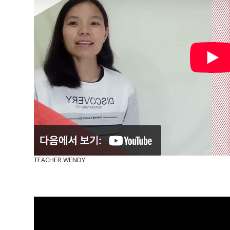
TEACHER WENDY