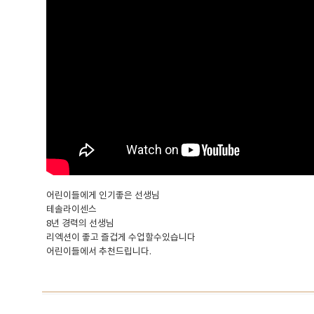
어린이들에게 인기좋은 선생님
테솔라이센스
8년 경력의 선생님
리엑션이 좋고 즐겁게 수업할수있습니다
어린이들에서 추천드립니다.