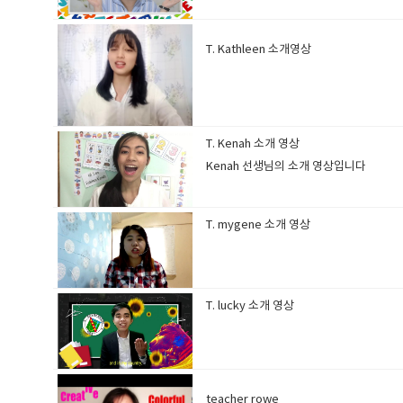
T. Kathleen 소개영상
T. Kenah 소개 영상
Kenah 선생님의 소개 영상입니다
T. mygene 소개 영상
T. lucky 소개 영상
teacher rowe