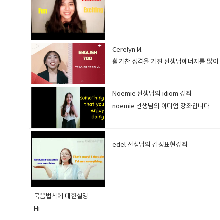
Cerelyn M.
활기찬 성격을 가진 선생님에너지를 많이 불
Noemie 선생님의 idiom 강좌
noemie 선생님의 이디엄 강좌입니다
edel 선생님의 감정표현강좌
묵음법칙에 대한설명
Hi