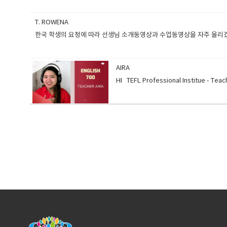
T. ROWENA
한국 학생의 요청에 따라 선생님 소개동영상과 수업동영상을 자주 올리
AIRA
HI TEFL Professional Instit