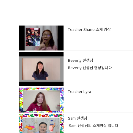
Teacher Sharie 소개 영상
Beverly 선생님
Beverly 선생님 영상입니다
Teacher Lyra
Sam 선생님
Sam 선생님의 소개영상 입니다