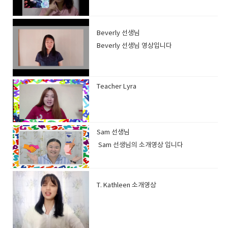
Beverly 선생님
Beverly 선생님 영상입니다
Teacher Lyra
Sam 선생님
Sam 선생님의 소개영상 입니다
T. Kathleen 소개영상