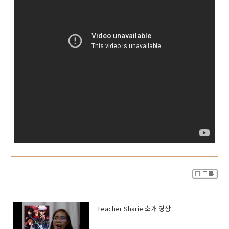
Teacher Sharie 소개 영상