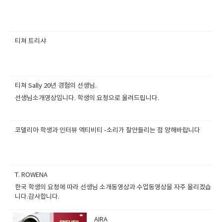
티쳐 트리샤
티쳐 Sally 20년 경험의 선생님.
선생님소개영상입니다. 학생의 요청으로 올려드립니다.
코델리아 학생과 인터뷰 엑티비티 -소리가 잘안들리는 점 양해바랍니다
T. ROWENA
한국 학생의 요청에 따라 선생님 소개동영상과 수업동영상을 자주 올리겠습
니다.감사합니다.
AIRA