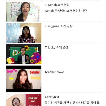
T. Kenah 소개 영상
Kenah 선생님의 소개 영상입니다
T. mygene 소개 영상
T. lucky 소개 영상
teacher rowe
Cerelyn M.
활기찬 성격을 가진 선생님에너지를 많이 불