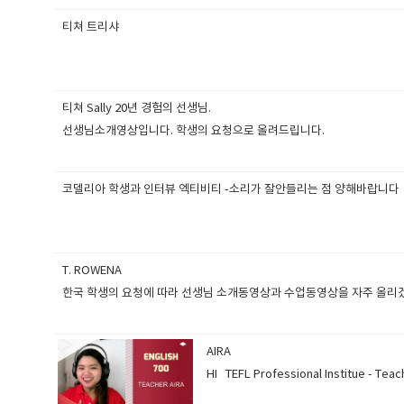
티쳐 트리샤
티쳐 Sally 20년 경험의 선생님.
선생님소개영상입니다. 학생의 요청으로 올려드립니다.
코델리아 학생과 인터뷰 엑티비티 -소리가 잘안들리는 점 양해바랍니다
T. ROWENA
한국 학생의 요청에 따라 선생님 소개동영상과 수업동영상을 자주 올리
AIRA
HI TEFL Professional Instit