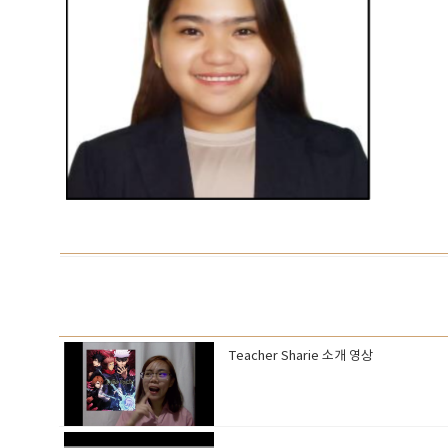
Teacher Sharie 소개 영상