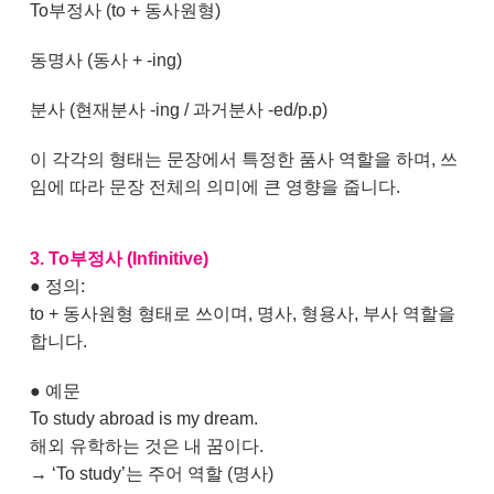
To부정사 (to + 동사원형)
동명사 (동사 + -ing)
분사 (현재분사 -ing / 과거분사 -ed/p.p)
이 각각의 형태는 문장에서 특정한 품사 역할을 하며, 쓰
임에 따라 문장 전체의 의미에 큰 영향을 줍니다.
3. To부정사 (Infinitive)
● 정의:
to + 동사원형 형태로 쓰이며, 명사, 형용사, 부사 역할을
합니다.
●
예문
To study abroad is my dream.
해외 유학하는 것은 내 꿈이다.
→ ‘To study’는 주어 역할 (명사)