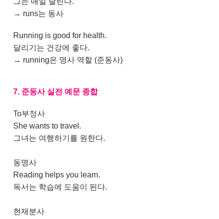
그는 매일 달린다.
→ runs는 동사
Running is good for health.
달리기는 건강에 좋다.
→ running은 명사 역할 (준동사)
7. 준동사 실전 예문 종합
To부정사
She wants to travel.
그녀는 여행하기를 원한다.
동명사
Reading helps you learn.
독서는 학습에 도움이 된다.
현재분사