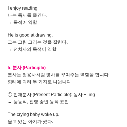
I enjoy reading.
나는 독서를 즐긴다.
→ 목적어 역할
He is good at drawing.
그는 그림 그리는 것을 잘한다.
→ 전치사의 목적어 역할
5. 분사 (Participle)
분사는 형용사처럼 명사를 꾸며주는 역할을 합니다.
형태에 따라 두 가지로 나뉩니다:
① 현재분사 (Present Participle): 동사 + -ing
→ 능동적, 진행 중인 동작 표현
The crying baby woke up.
울고 있는 아기가 깼다.