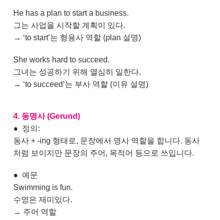
He has a plan to start a business.
그는 사업을 시작할 계획이 있다.
→ ‘to start’는 형용사 역할 (plan 설명)
She works hard to succeed.
그녀는 성공하기 위해 열심히 일한다.
→ ‘to succeed’는 부사 역할 (이유 설명)
4. 동명사 (Gerund)
●
정의:
동사 + -ing 형태로, 문장에서 명사 역할을 합니다. 동사
처럼 보이지만 문장의 주어, 목적어 등으로 쓰입니다.
●
예문
Swimming is fun.
수영은 재미있다.
→ 주어 역할