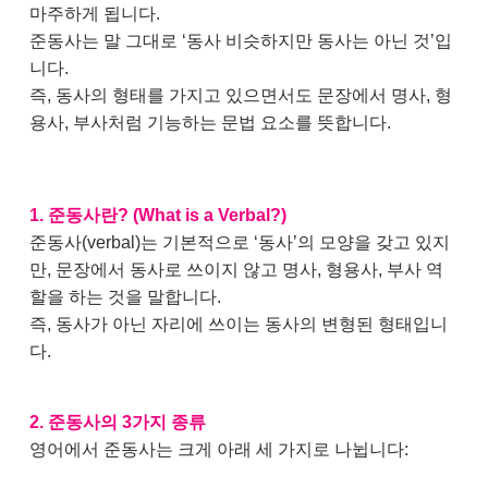
마주하게 됩니다.
준동사는 말 그대로 ‘동사 비슷하지만 동사는 아닌 것’입
니다.
즉, 동사의 형태를 가지고 있으면서도 문장에서 명사, 형
용사, 부사처럼 기능하는 문법 요소를 뜻합니다.
1. 준동사란? (What is a Verbal?)
준동사(verbal)는 기본적으로 ‘동사’의 모양을 갖고 있지
만, 문장에서 동사로 쓰이지 않고 명사, 형용사, 부사 역
할을 하는 것을 말합니다.
즉, 동사가 아닌 자리에 쓰이는 동사의 변형된 형태입니
다.
2. 준동사의 3가지 종류
영어에서 준동사는 크게 아래 세 가지로 나뉩니다: