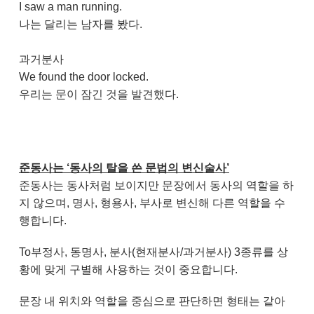
I saw a man running.
나는 달리는 남자를 봤다.
과거분사
We found the door locked.
우리는 문이 잠긴 것을 발견했다.
준동사는 ‘동사의 탈을 쓴 문법의 변신술사’
준동사는 동사처럼 보이지만 문장에서 동사의 역할을 하
지 않으며, 명사, 형용사, 부사로 변신해 다른 역할을 수
행합니다.
To부정사, 동명사, 분사(현재분사/과거분사) 3종류를 상
황에 맞게 구별해 사용하는 것이 중요합니다.
문장 내 위치와 역할을 중심으로 판단하면 형태는 같아