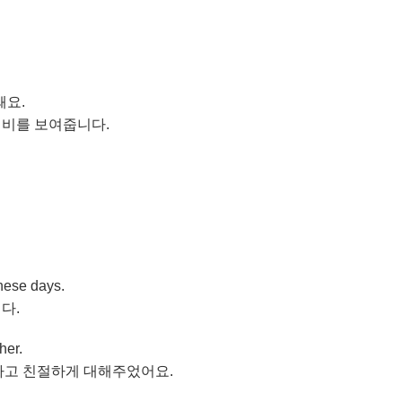
돼요.
대비를 보여줍니다.
these days.
다.
 her.
구하고 친절하게 대해주었어요.