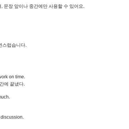
 버전이며, 문장 앞이나 중간에만 사용할 수 있어요.
.
 자연스럽습니다.
work on time.
간에 끝냈다.
much.
e discussion.