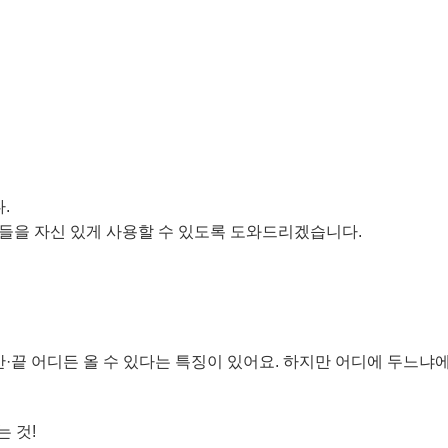
.
들을 자신 있게 사용할 수 있도록 도와드리겠습니다.
앞·중간·끝 어디든 올 수 있다는 특징이 있어요. 하지만 어디에 두느
는 것!