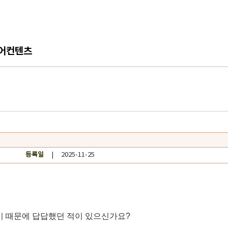
어컨텐츠
등록일
| 2025-11-25
ugh'의 차이 때문에 답답했던 적이 있으신가요?