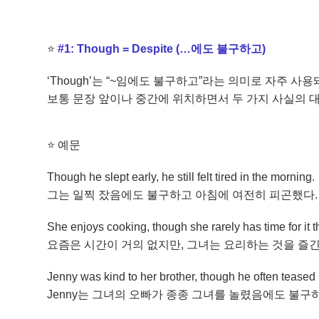
⭐
#1: Though = Despite (…에도 불구하고)
‘Though’는 “~임에도 불구하고”라는 의미로 자주 사용
보통 문장 앞이나 중간에 위치하면서 두 가지 사실의 
⭐
예문
Though he slept early, he still felt tired in the morning.
그는 일찍 잤음에도 불구하고 아침에 여전히 피곤했다.
She enjoys cooking, though she rarely has time for it 
요즘은 시간이 거의 없지만, 그녀는 요리하는 것을 즐긴
Jenny was kind to her brother, though he often teased
Jenny는 그녀의 오빠가 종종 그녀를 놀렸음에도 불