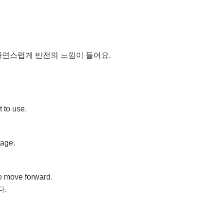
면 자연스럽게 반전의 느낌이 들어요.
t to use.
tage.
to move forward.
다.