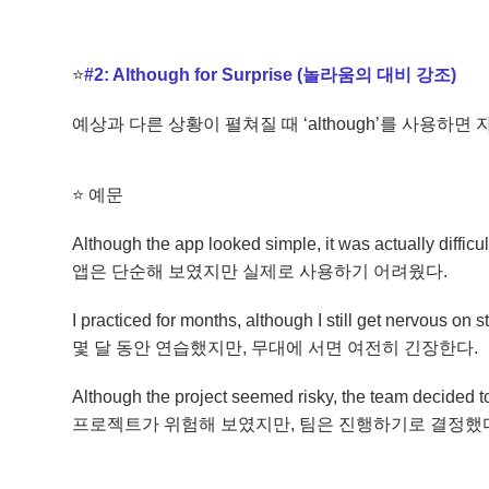
⭐
#2: Although for Surprise (놀라움의 대비 강조)
예상과 다른 상황이 펼쳐질 때 ‘although’를 사용하
⭐
예문
Although the app looked simple, it was actually difficul
앱은 단순해 보였지만 실제로 사용하기 어려웠다.
I practiced for months, although I still get nervous on s
몇 달 동안 연습했지만, 무대에 서면 여전히 긴장한다.
Although the project seemed risky, the team decided 
프로젝트가 위험해 보였지만, 팀은 진행하기로 결정했