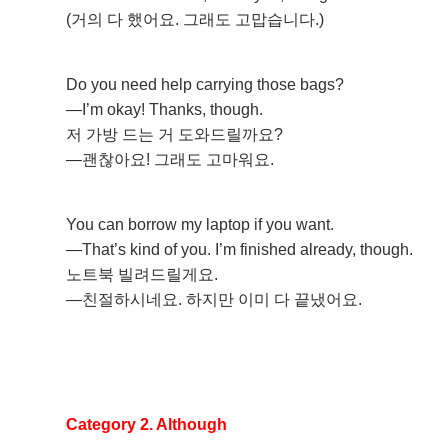
(거의 다 했어요. 그래도 고맙습니다.)
Do you need help carrying those bags?
—I’m okay! Thanks, though.
저 가방 드는 거 도와드릴까요?
—괜찮아요! 그래도 고마워요.
You can borrow my laptop if you want.
—That’s kind of you. I’m finished already, though.
노트북 빌려드릴게요.
—친절하시네요. 하지만 이미 다 끝냈어요.
Category 2. Although