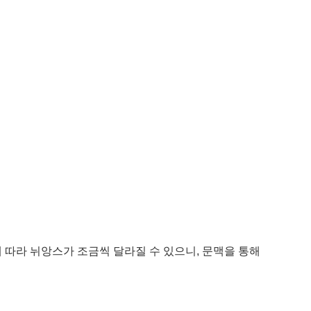
냐에 따라 뉘앙스가 조금씩 달라질 수 있으니, 문맥을 통해