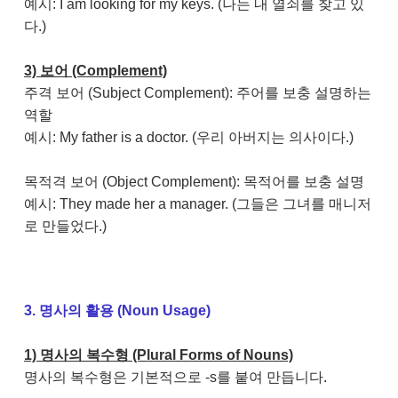
예시: I am looking for my keys. (나는 내 열쇠를 찾고 있
다.)
3) 보어 (Complement)
주격 보어 (Subject Complement): 주어를 보충 설명하는
역할
예시: My father is a doctor. (우리 아버지는 의사이다.)
목적격 보어 (Object Complement): 목적어를 보충 설명
예시: They made her a manager. (그들은 그녀를 매니저
로 만들었다.)
3. 명사의 활용 (Noun Usage)
1) 명사의 복수형 (Plural Forms of Nouns)
명사의 복수형은 기본적으로 -s를 붙여 만듭니다.