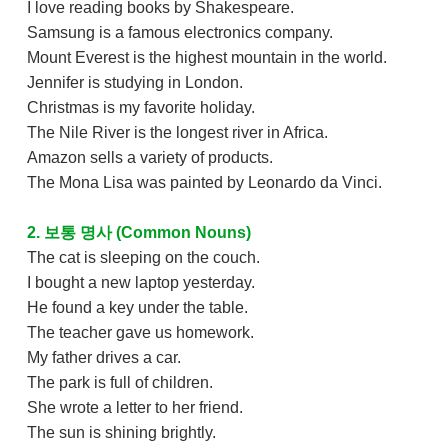
I love reading books by Shakespeare.
Samsung is a famous electronics company.
Mount Everest is the highest mountain in the world.
Jennifer is studying in London.
Christmas is my favorite holiday.
The Nile River is the longest river in Africa.
Amazon sells a variety of products.
The Mona Lisa was painted by Leonardo da Vinci.
2. 보통 명사 (Common Nouns)
The cat is sleeping on the couch.
I bought a new laptop yesterday.
He found a key under the table.
The teacher gave us homework.
My father drives a car.
The park is full of children.
She wrote a letter to her friend.
The sun is shining brightly.