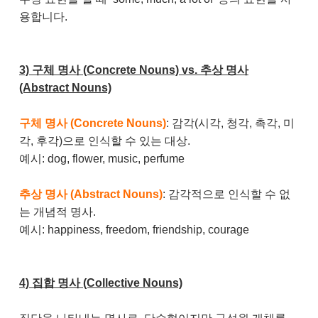
용합니다.
3) 구체 명사 (Concrete Nouns) vs. 추상 명사
(Abstract Nouns)
구체 명사 (Concrete Nouns)
: 감각(시각, 청각, 촉각, 미
각, 후각)으로 인식할 수 있는 대상.
예시: dog, flower, music, perfume
추상 명사 (Abstract Nouns)
: 감각적으로 인식할 수 없
는 개념적 명사.
예시: happiness, freedom, friendship, courage
4) 집합 명사 (Collective Nouns)