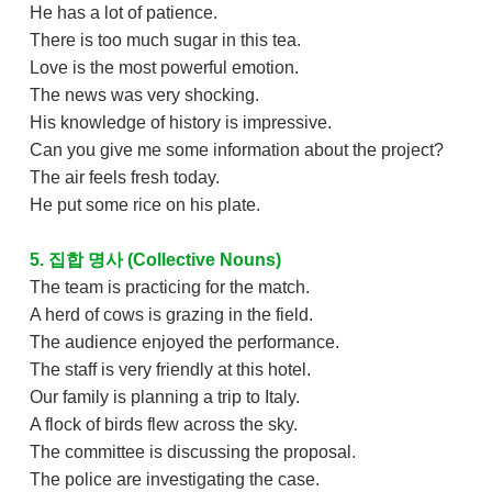
He has a lot of patience.
There is too much sugar in this tea.
Love is the most powerful emotion.
The news was very shocking.
His knowledge of history is impressive.
Can you give me some information about the project?
The air feels fresh today.
He put some rice on his plate.
5. 집합 명사 (Collective Nouns)
The team is practicing for the match.
A herd of cows is grazing in the field.
The audience enjoyed the performance.
The staff is very friendly at this hotel.
Our family is planning a trip to Italy.
A flock of birds flew across the sky.
The committee is discussing the proposal.
The police are investigating the case.