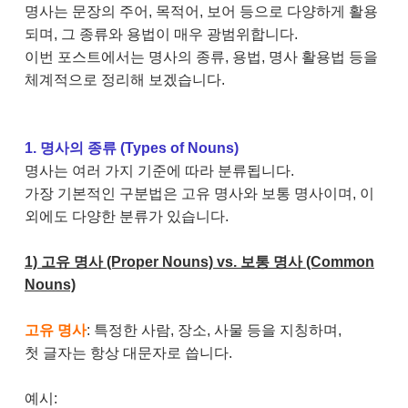
명사는 문장의 주어, 목적어, 보어 등으로 다양하게 활용
되며, 그 종류와 용법이 매우 광범위합니다.
이번 포스트에서는 명사의 종류, 용법, 명사 활용법 등을
체계적으로 정리해 보겠습니다.
1. 명사의 종류 (Types of Nouns)
명사는 여러 가지 기준에 따라 분류됩니다.
가장 기본적인 구분법은 고유 명사와 보통 명사이며, 이
외에도 다양한 분류가 있습니다.
1) 고유 명사 (Proper Nouns) vs. 보통 명사 (Common
Nouns)
고유 명사
: 특정한 사람, 장소, 사물 등을 지칭하며,
첫 글자는 항상 대문자로 씁니다.
예시: