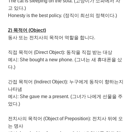
The cat is sleeping on the sofa. (고양이가 소파에서 자
고 있다.)
Honesty is the best policy. (정직이 최선의 정책이다.)
2) 목적어 (Object)
동사 또는 전치사의 목적어 역할을 합니다.
직접 목적어 (Direct Object): 동작을 직접 받는 대상
예시: She bought a new phone. (그녀는 새 휴대폰을 샀
다.)
간접 목적어 (Indirect Object): 누구에게 동작이 향하는지
나타냄
예시: She gave me a present. (그녀가 나에게 선물을 주
었다.)
전치사의 목적어 (Object of Preposition): 전치사 뒤에 오
는 명사