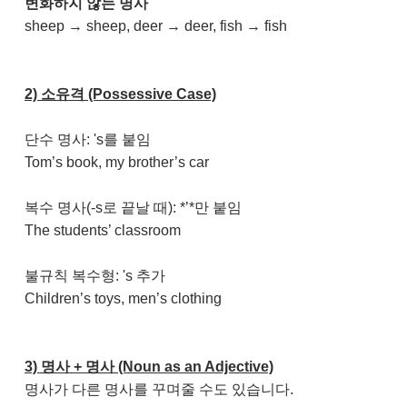
변화하지 않는 명사
sheep → sheep, deer → deer, fish → fish
2) 소유격 (Possessive Case)
단수 명사: 's를 붙임
Tom’s book, my brother’s car
복수 명사(-s로 끝날 때): *’*만 붙임
The students’ classroom
불규칙 복수형: 's 추가
Children’s toys, men’s clothing
3) 명사 + 명사 (Noun as an Adjective)
명사가 다른 명사를 꾸며줄 수도 있습니다.