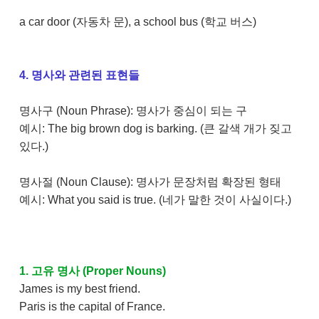
a car door (자동차 문), a school bus (학교 버스)
4. 명사와 관련된 표현들
명사구 (Noun Phrase): 명사가 중심이 되는 구
예시: The big brown dog is barking. (큰 갈색 개가 짖고
있다.)
명사절 (Noun Clause): 명사가 문장처럼 확장된 형태
예시: What you said is true. (네가 말한 것이 사실이다.)
1. 고유 명사 (Proper Nouns)
James is my best friend.
Paris is the capital of France.