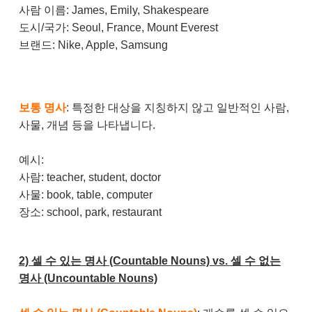
사람 이름: James, Emily, Shakespeare
도시/국가: Seoul, France, Mount Everest
브랜드: Nike, Apple, Samsung
보통 명사
: 특정한 대상을 지칭하지 않고 일반적인 사람,
사물, 개념 등을 나타냅니다.
예시:
사람: teacher, student, doctor
사물: book, table, computer
장소: school, park, restaurant
2) 셀 수 있는 명사 (Countable Nouns) vs. 셀 수 없는
명사 (Uncountable Nouns)