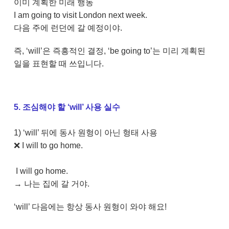
이미 계획한 미래 행동
I am going to visit London next week.
다음 주에 런던에 갈 예정이야.
즉, ‘will’은 즉흥적인 결정, ‘be going to’는 미리 계획된
일을 표현할 때 쓰입니다.
5. 조심해야 할 ‘will’ 사용 실수
1) ‘will’ 뒤에 동사 원형이 아닌 형태 사용
❌ I will to go home.
I will go home.
→ 나는 집에 갈 거야.
‘will’ 다음에는 항상 동사 원형이 와야 해요!