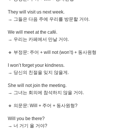
They will visit us next week.
→ 그들은 다음 주에 우리를 방문할 거야.
We will meet at the café.
→ 우리는 카페에서 만날 거야.
🔹 부정문: 주어 + will not (won’t) + 동사원형
I won’t forget your kindness.
→ 당신의 친절을 잊지 않을게.
She will not join the meeting.
→ 그녀는 회의에 참석하지 않을 거야.
🔹 의문문: Will + 주어 + 동사원형?
Will you be there?
→ 너 거기 올 거야?