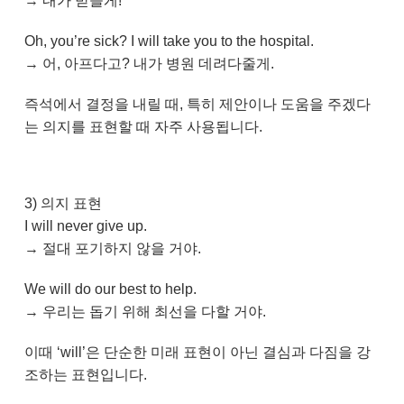
→ 내가 받을게!
Oh, you’re sick? I will take you to the hospital.
→ 어, 아프다고? 내가 병원 데려다줄게.
즉석에서 결정을 내릴 때, 특히 제안이나 도움을 주겠다
는 의지를 표현할 때 자주 사용됩니다.
3) 의지 표현
I will never give up.
→ 절대 포기하지 않을 거야.
We will do our best to help.
→ 우리는 돕기 위해 최선을 다할 거야.
이때 ‘will’은 단순한 미래 표현이 아닌 결심과 다짐을 강
조하는 표현입니다.