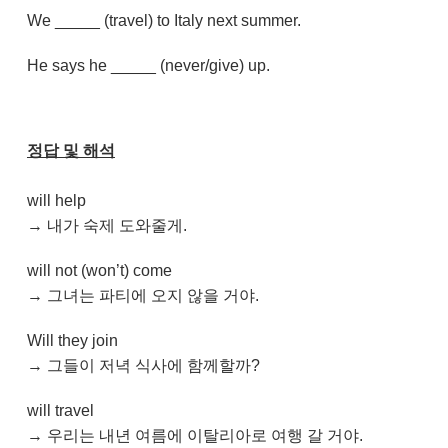
We _____ (travel) to Italy next summer.
He says he _____ (never/give) up.
정답 및 해석
will help
→ 내가 숙제 도와줄게.
will not (won’t) come
→ 그녀는 파티에 오지 않을 거야.
Will they join
→ 그들이 저녁 식사에 함께할까?
will travel
→ 우리는 내년 여름에 이탈리아로 여행 갈 거야.