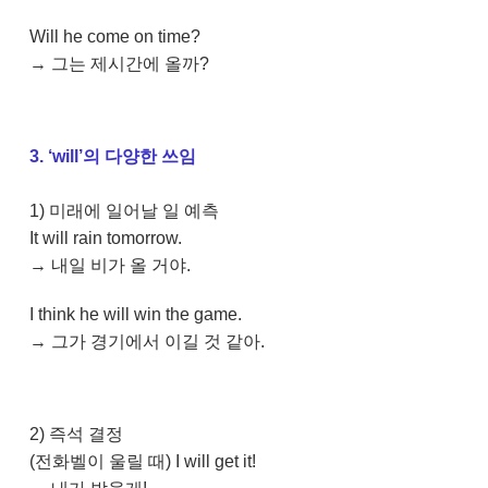
Will he come on time?
→ 그는 제시간에 올까?
3. ‘will’의 다양한 쓰임
1) 미래에 일어날 일 예측
It will rain tomorrow.
→ 내일 비가 올 거야.
I think he will win the game.
→ 그가 경기에서 이길 것 같아.
2) 즉석 결정
(전화벨이 울릴 때) I will get it!