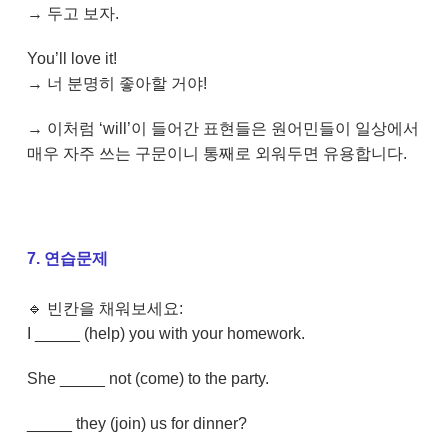
→ 두고 보자.
You’ll love it!
→ 너 분명히 좋아할 거야!
→ 이처럼 ‘will’이 들어간 표현들은 원어민들이 일상에서
매우 자주 쓰는 구문이니 통째로 외워두면 유용합니다.
7. 연습문제
🔹 빈칸을 채워보세요:
I _____ (help) you with your homework.
She _____ not (come) to the party.
_____ they (join) us for dinner?