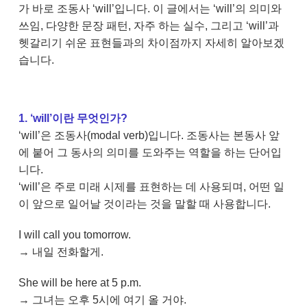
가 바로 조동사 ‘will’입니다. 이 글에서는 ‘will’의 의미와
쓰임, 다양한 문장 패턴, 자주 하는 실수, 그리고 ‘will’과
헷갈리기 쉬운 표현들과의 차이점까지 자세히 알아보겠
습니다.
1. ‘will’이란 무엇인가?
‘will’은 조동사(modal verb)입니다. 조동사는 본동사 앞
에 붙어 그 동사의 의미를 도와주는 역할을 하는 단어입
니다.
‘will’은 주로 미래 시제를 표현하는 데 사용되며, 어떤 일
이 앞으로 일어날 것이라는 것을 말할 때 사용합니다.
I will call you tomorrow.
→ 내일 전화할게.
She will be here at 5 p.m.
→ 그녀는 오후 5시에 여기 올 거야.