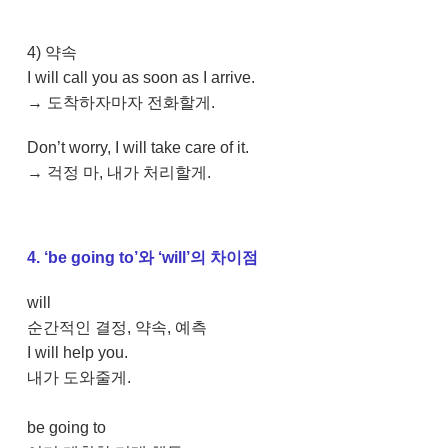
4) 약속
I will call you as soon as I arrive.
→ 도착하자마자 전화할게.
Don’t worry, I will take care of it.
→ 걱정 마, 내가 처리할게.
4. ‘be going to’와 ‘will’의 차이점
will
순간적인 결정, 약속, 예측
I will help you.
내가 도와줄게.
be going to