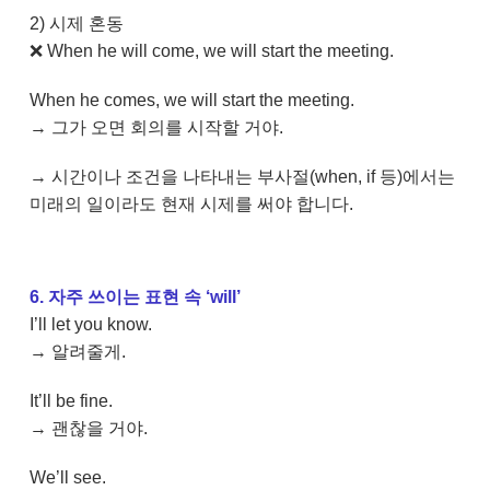
2) 시제 혼동
❌ When he will come, we will start the meeting.
When he comes, we will start the meeting.
→ 그가 오면 회의를 시작할 거야.
→ 시간이나 조건을 나타내는 부사절(when, if 등)에서는
미래의 일이라도 현재 시제를 써야 합니다.
6. 자주 쓰이는 표현 속 ‘will’
I’ll let you know.
→ 알려줄게.
It’ll be fine.
→ 괜찮을 거야.
We’ll see.