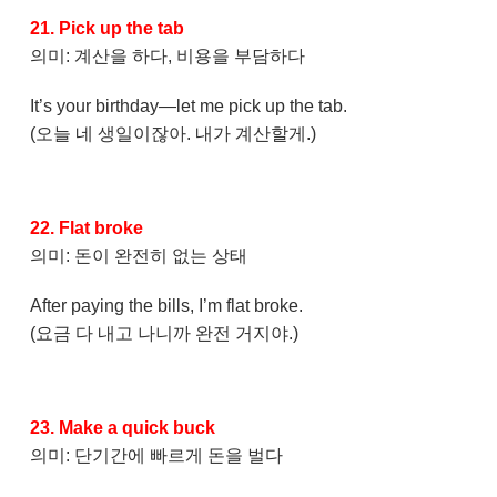
21. Pick up the tab
의미: 계산을 하다, 비용을 부담하다
It’s your birthday—let me pick up the tab.
(오늘 네 생일이잖아. 내가 계산할게.)
22. Flat broke
의미: 돈이 완전히 없는 상태
After paying the bills, I’m flat broke.
(요금 다 내고 나니까 완전 거지야.)
23. Make a quick buck
의미: 단기간에 빠르게 돈을 벌다