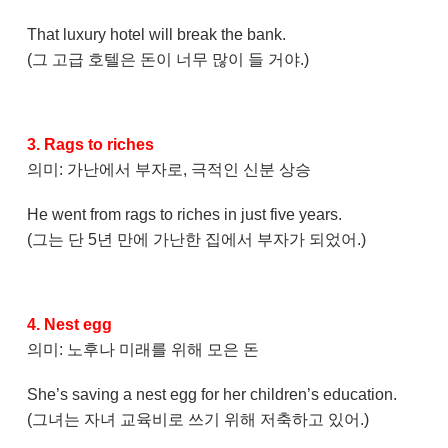
That luxury hotel will break the bank.
(그 고급 호텔은 돈이 너무 많이 들 거야.)
3. Rags to riches
의미: 가난에서 부자로, 극적인 신분 상승
He went from rags to riches in just five years.
(그는 단 5년 만에 가난한 집에서 부자가 되었어.)
4. Nest egg
의미: 노후나 미래를 위해 모은 돈
She’s saving a nest egg for her children’s education.
(그녀는 자녀 교육비로 쓰기 위해 저축하고 있어.)