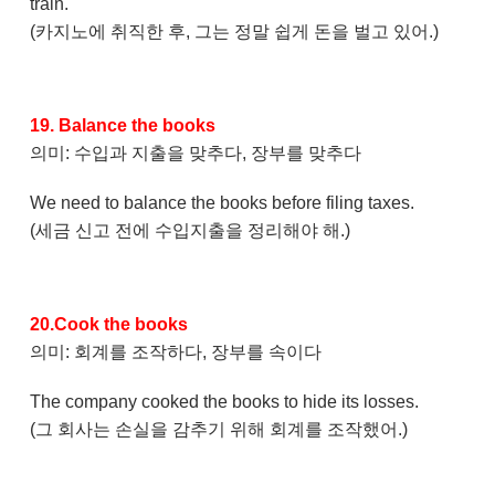
train.
(카지노에 취직한 후, 그는 정말 쉽게 돈을 벌고 있어.)
19. Balance the books
의미: 수입과 지출을 맞추다, 장부를 맞추다
We need to balance the books before filing taxes.
(세금 신고 전에 수입지출을 정리해야 해.)
20.Cook the books
의미: 회계를 조작하다, 장부를 속이다
The company cooked the books to hide its losses.
(그 회사는 손실을 감추기 위해 회계를 조작했어.)