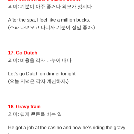
의미: 기분이 아주 좋거나 외모가 멋지다
After the spa, I feel like a million bucks.
(스파 다녀오고 나니까 기분이 정말 좋아.)
17. Go Dutch
의미: 비용을 각자 나누어 내다
Let’s go Dutch on dinner tonight.
(오늘 저녁은 각자 계산하자.)
18. Gravy train
의미: 쉽게 큰돈을 버는 일
He got a job at the casino and now he’s riding the gravy