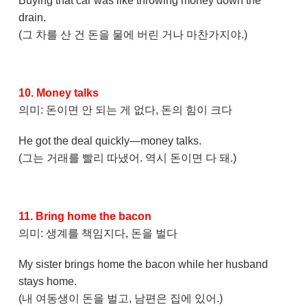
Buying that car was like throwing money down the
drain.
(그 차를 산 건 돈을 물에 버린 거나 마찬가지야.)
10. Money talks
의미: 돈이면 안 되는 게 없다, 돈의 힘이 크다
He got the deal quickly—money talks.
(그는 거래를 빨리 따냈어. 역시 돈이면 다 돼.)
11. Bring home the bacon
의미: 생계를 책임지다, 돈을 벌다
My sister brings home the bacon while her husband
stays home.
(내 여동생이 돈을 벌고, 남편은 집에 있어.)