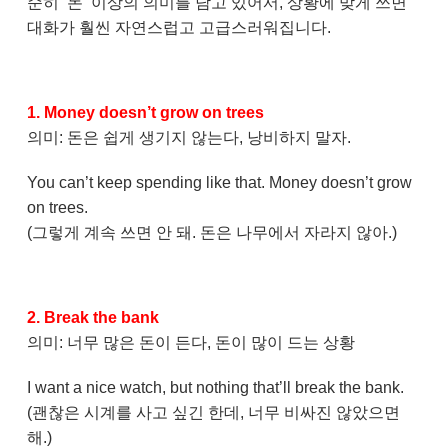
순히 ‘돈’ 이상의 의미를 담고 있어서, 상황에 맞게 쓰면
대화가 훨씬 자연스럽고 고급스러워집니다.
1. Money doesn’t grow on trees
의미: 돈은 쉽게 생기지 않는다, 낭비하지 말자.
You can’t keep spending like that. Money doesn’t grow
on trees.
(그렇게 계속 쓰면 안 돼. 돈은 나무에서 자라지 않아.)
2. Break the bank
의미: 너무 많은 돈이 든다, 돈이 많이 드는 상황
I want a nice watch, but nothing that’ll break the bank.
(괜찮은 시계를 사고 싶긴 한데, 너무 비싸진 않았으면
해.)