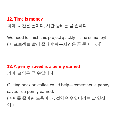
12. Time is money
의미: 시간은 돈이다, 시간 낭비는 곧 손해다
We need to finish this project quickly—time is money!
(이 프로젝트 빨리 끝내야 해—시간은 곧 돈이니까!)
13. A penny saved is a penny earned
의미: 절약은 곧 수입이다
Cutting back on coffee could help—remember, a penny
saved is a penny earned.
(커피를 줄이면 도움이 돼. 절약은 수입이라는 말 있잖
아.)