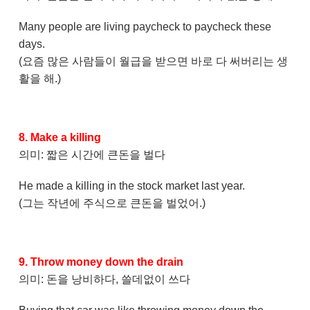
Many people are living paycheck to paycheck these
days.
(요즘 많은 사람들이 월급을 받으면 바로 다 써버리는 생
활을 해.)
8. Make a killing
의미: 짧은 시간에 큰돈을 벌다
He made a killing in the stock market last year.
(그는 작년에 주식으로 큰돈을 벌었어.)
9. Throw money down the drain
의미: 돈을 낭비하다, 쓸데없이 쓰다