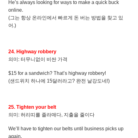
He’s always looking for ways to make a quick buck
online.
(그는 항상 온라인에서 빠르게 돈 버는 방법을 찾고 있
어.)
24. Highway robbery
의미: 터무니없이 비싼 가격
$15 for a sandwich? That’s highway robbery!
(샌드위치 하나에 15달러라고? 완전 날강도네!)
25. Tighten your belt
의미: 허리띠를 졸라매다, 지출을 줄이다
We’ll have to tighten our belts until business picks up
again.