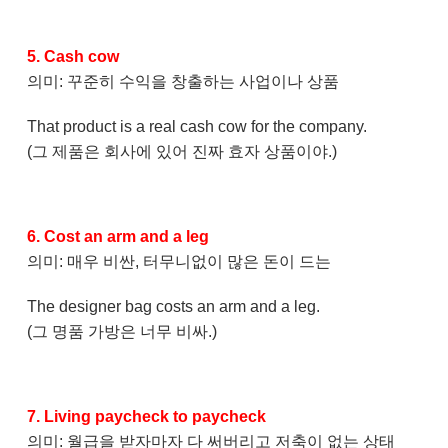
5. Cash cow
의미: 꾸준히 수익을 창출하는 사업이나 상품
That product is a real cash cow for the company.
(그 제품은 회사에 있어 진짜 효자 상품이야.)
6. Cost an arm and a leg
의미: 매우 비싼, 터무니없이 많은 돈이 드는
The designer bag costs an arm and a leg.
(그 명품 가방은 너무 비싸.)
7. Living paycheck to paycheck
의미: 월급을 받자마자 다 써버리고 저축이 없는 상태