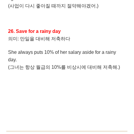
(사업이 다시 좋아질 때까지 절약해야겠어.)
26. Save for a rainy day
의미: 만일을 대비해 저축하다
She always puts 10% of her salary aside for a rainy
day.
(그녀는 항상 월급의 10%를 비상시에 대비해 저축해.)