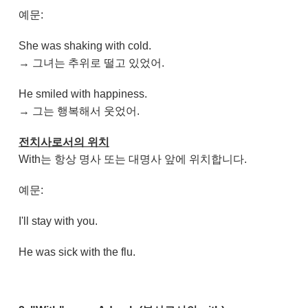
예문:
She was shaking with cold.
→ 그녀는 추위로 떨고 있었어.
He smiled with happiness.
→ 그는 행복해서 웃었어.
전치사로서의 위치
With는 항상 명사 또는 대명사 앞에 위치합니다.
예문:
I'll stay with you.
He was sick with the flu.