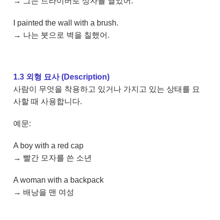
→ 그는 드라이버로 상자를 열었어.
I painted the wall with a brush.
→ 나는 붓으로 벽을 칠했어.
1.3 외형 묘사 (Description)
사람이 무엇을 착용하고 있거나 가지고 있는 상태를 묘
사할 때 사용합니다.
예문:
A boy with a red cap
→ 빨간 모자를 쓴 소년
A woman with a backpack
→ 배낭을 맨 여성