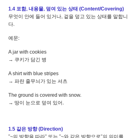
1.4 포함, 내용물, 덮여 있는 상태 (Content/Covering)
무엇이 안에 들어 있거나, 겉을 덮고 있는 상태를 말합니
다.
예문:
A jar with cookies
→ 쿠키가 담긴 병
A shirt with blue stripes
→ 파란 줄무늬가 있는 셔츠
The ground is covered with snow.
→ 땅이 눈으로 덮여 있어.
1.5 같은 방향 (Direction)
"~의 방향을 따라" 또는 "~와 같은 방향으로"의 의미를