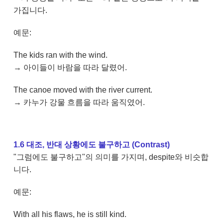
가집니다.
예문:
The kids ran with the wind.
→ 아이들이 바람을 따라 달렸어.
The canoe moved with the river current.
→ 카누가 강물 흐름을 따라 움직였어.
1.6 대조, 반대 상황에도 불구하고 (Contrast)
"그럼에도 불구하고"의 의미를 가지며, despite와 비슷합
니다.
예문:
With all his flaws, he is still kind.