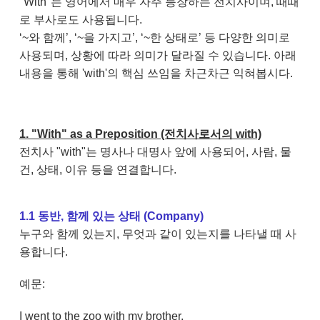
"With"는 영어에서 매우 자주 등장하는 전치사이며, 때때
로 부사로도 사용됩니다.
‘~와 함께’, ‘~을 가지고’, ‘~한 상태로’ 등 다양한 의미로
사용되며, 상황에 따라 의미가 달라질 수 있습니다. 아래
내용을 통해 'with'의 핵심 쓰임을 차근차근 익혀봅시다.
1. "With" as a Preposition (전치사로서의 with)
전치사 "with"는 명사나 대명사 앞에 사용되어, 사람, 물
건, 상태, 이유 등을 연결합니다.
1.1 동반, 함께 있는 상태 (Company)
누구와 함께 있는지, 무엇과 같이 있는지를 나타낼 때 사
용합니다.
예문:
I went to the zoo with my brother.