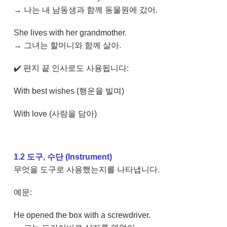
→ 나는 내 남동생과 함께 동물원에 갔어.
She lives with her grandmother.
→ 그녀는 할머니와 함께 살아.
✔️ 편지 끝 인사로도 사용됩니다:
With best wishes (행운을 빌며)
With love (사랑을 담아)
1.2 도구, 수단 (Instrument)
무엇을 도구로 사용했는지를 나타냅니다.
예문:
He opened the box with a screwdriver.