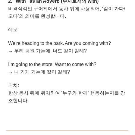
2. "With" as an Adverb (부사로서의 with)
비격식적인 구어체에서 동사 뒤에 사용되어, ‘같이 가다/
오다’의 의미를 완성합니다.
예문:
We're heading to the park. Are you coming with?
→ 우리 공원 가는데, 너도 같이 갈래?
I’m going to the store. Want to come with?
→ 나 가게 가는데 같이 갈래?
위치:
항상 동사 뒤에 위치하여 ‘누구와 함께’ 행동하는지를 강
조합니다.