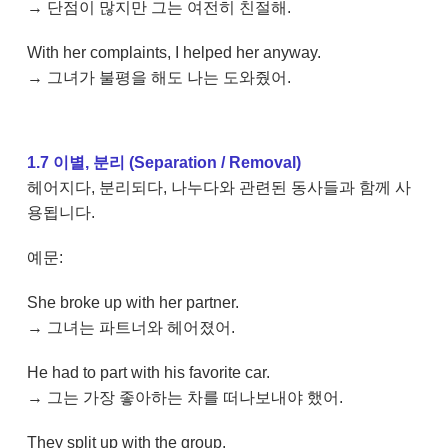
→ 단점이 많지만 그는 여전히 친절해.
With her complaints, I helped her anyway.
→ 그녀가 불평을 해도 나는 도와줬어.
1.7 이별, 분리 (Separation / Removal)
헤어지다, 분리되다, 나누다와 관련된 동사들과 함께 사
용됩니다.
예문:
She broke up with her partner.
→ 그녀는 파트너와 헤어졌어.
He had to part with his favorite car.
→ 그는 가장 좋아하는 차를 떠나보내야 했어.
They split up with the group.