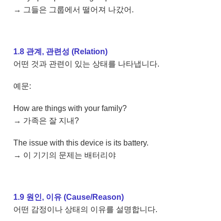
→ 그들은 그룹에서 떨어져 나갔어.
1.8 관계, 관련성 (Relation)
어떤 것과 관련이 있는 상태를 나타냅니다.
예문:
How are things with your family?
→ 가족은 잘 지내?
The issue with this device is its battery.
→ 이 기기의 문제는 배터리야
1.9 원인, 이유 (Cause/Reason)
어떤 감정이나 상태의 이유를 설명합니다.