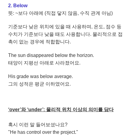
2. Below
뜻: ~보다 아래에 (직접 닿지 않음, 수직 관계 아님)
기준보다 낮은 위치에 있을 때 사용하며, 온도, 점수 등
수치가 기준보다 낮을 때도 사용합니다. 물리적으로 접
촉이 없는 경우에 적합합니다.
The sun disappeared below the horizon.
태양이 지평선 아래로 사라졌어요.
His grade was below average.
그의 성적은 평균 이하였어요.
‘over’와 ‘under’: 물리적 위치 이상의 의미를 담다
혹시 이런 말 들어보셨나요?
"He has control over the project."