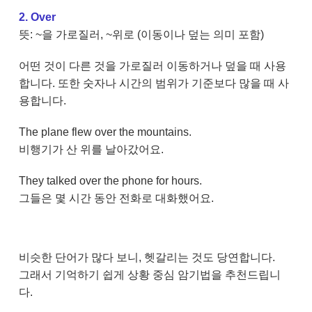
2. Over
뜻: ~을 가로질러, ~위로 (이동이나 덮는 의미 포함)
어떤 것이 다른 것을 가로질러 이동하거나 덮을 때 사용
합니다. 또한 숫자나 시간의 범위가 기준보다 많을 때 사
용합니다.
The plane flew over the mountains.
비행기가 산 위를 날아갔어요.
They talked over the phone for hours.
그들은 몇 시간 동안 전화로 대화했어요.
비슷한 단어가 많다 보니, 헷갈리는 것도 당연합니다.
그래서 기억하기 쉽게 상황 중심 암기법을 추천드립니
다.