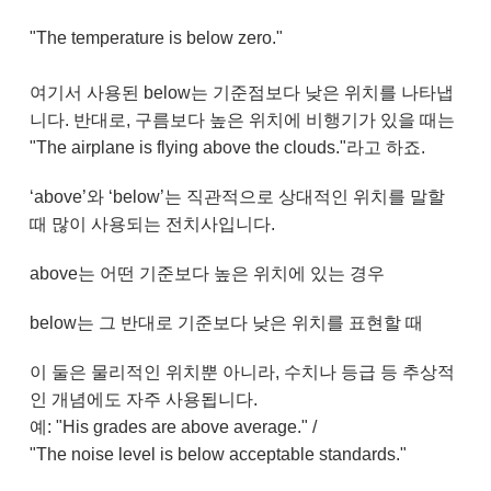
"The temperature is below zero."
여기서 사용된 below는 기준점보다 낮은 위치를 나타냅
니다. 반대로, 구름보다 높은 위치에 비행기가 있을 때는
"The airplane is flying above the clouds."라고 하죠.
‘above’와 ‘below’는 직관적으로 상대적인 위치를 말할
때 많이 사용되는 전치사입니다.
above는 어떤 기준보다 높은 위치에 있는 경우
below는 그 반대로 기준보다 낮은 위치를 표현할 때
이 둘은 물리적인 위치뿐 아니라, 수치나 등급 등 추상적
인 개념에도 자주 사용됩니다.
예: "His grades are above average." /
"The noise level is below acceptable standards."