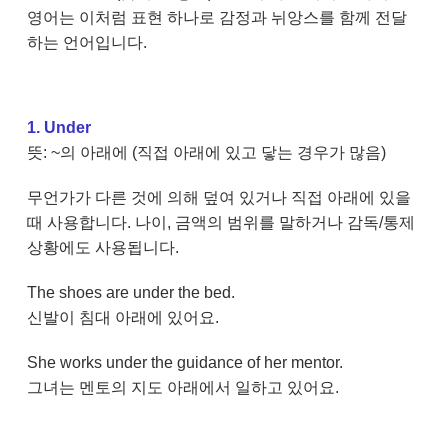
영어는 이처럼 표현 하나로 감정과 뉘앙스를 함께 전달
하는 언어입니다.
1. Under
뜻: ~의 아래에 (직접 아래에 있고 닿는 경우가 많음)
무언가가 다른 것에 의해 덮여 있거나 직접 아래에 있을
때 사용합니다. 나이, 금액의 범위를 말하거나 감독/통제
상황에도 사용됩니다.
The shoes are under the bed.
신발이 침대 아래에 있어요.
She works under the guidance of her mentor.
그녀는 멘토의 지도 아래에서 일하고 있어요.