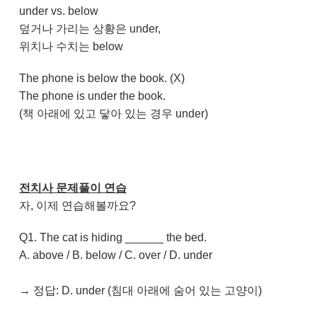
under vs. below
덮거나 가리는 상황은 under,
위치나 수치는 below
The phone is below the book.
(X)
The phone is under the book.
(책 아래에 있고 닿아 있는 경우 under)
전치사 문제풀이 연습
자, 이제 연습해볼까요?
Q1. The cat is hiding ______ the bed.
A. above / B. below / C. over / D. under
→ 정답: D. under (침대 아래에 숨어 있는 고양이)