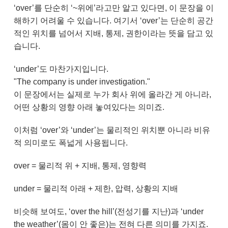
‘over’를 단순히 ‘~위에’라고만 알고 있다면, 이 문장을 이
해하기 어려울 수 있습니다. 여기서 ‘over’는 단순히 공간
적인 위치를 넘어서 지배, 통제, 권한이라는 뜻을 담고 있
습니다.
‘under’도 마찬가지입니다.
"The company is under investigation."
이 문장에서는 실제로 누가 회사 위에 올라간 게 아니라,
어떤 상황의 영향 아래 놓여있다는 의미죠.
이처럼 ‘over’와 ‘under’는 물리적인 위치뿐 아니라 비유
적 의미로도 폭넓게 사용됩니다.
over = 물리적 위 + 지배, 통제, 영향력
under = 물리적 아래 + 제한, 압력, 상황의 지배
비슷해 보여도, ‘over the hill’(전성기를 지난)과 ‘under
the weather’(몸이 안 좋은)는 전혀 다른 의미를 가지죠.