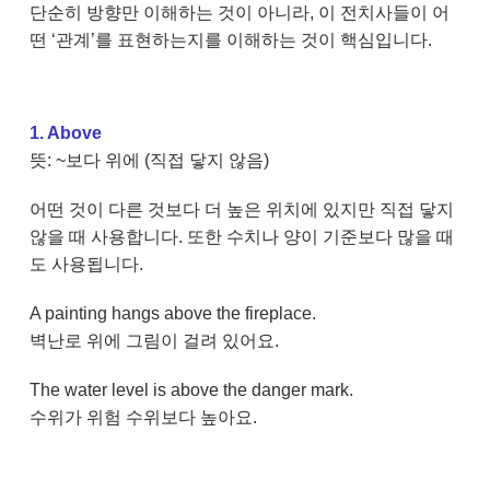
단순히 방향만 이해하는 것이 아니라, 이 전치사들이 어
떤 ‘관계’를 표현하는지를 이해하는 것이 핵심입니다.
1. Above
뜻: ~보다 위에 (직접 닿지 않음)
어떤 것이 다른 것보다 더 높은 위치에 있지만 직접 닿지
않을 때 사용합니다. 또한 수치나 양이 기준보다 많을 때
도 사용됩니다.
A painting hangs above the fireplace.
벽난로 위에 그림이 걸려 있어요.
The water level is above the danger mark.
수위가 위험 수위보다 높아요.