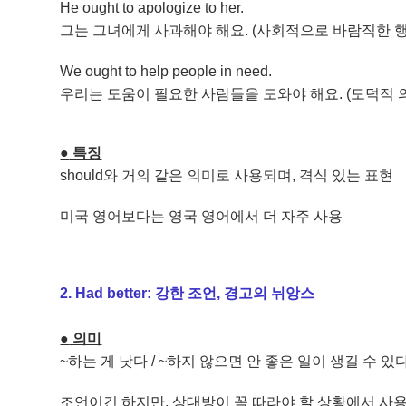
He ought to apologize to her.
그는 그녀에게 사과해야 해요. (사회적으로 바람직한 행
We ought to help people in need.
우리는 도움이 필요한 사람들을 도와야 해요. (도덕적 
●
​ 특징
should와 거의 같은 의미로 사용되며, 격식 있는 표현
미국 영어보다는 영국 영어에서 더 자주 사용
2. Had better: 강한 조언, 경고의 뉘앙스
●
​ 의미
~하는 게 낫다 / ~하지 않으면 안 좋은 일이 생길 수 있
조언이긴 하지만, 상대방이 꼭 따라야 할 상황에서 사