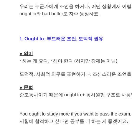
우리는 누군가에게 조언을 하거나, 어떤 상황에서 이렇게 
ought to와 had better도 자주 등장하죠.
1. Ought to: 부드러운 조언, 도덕적 권유
●
​ 의미
~하는 게 좋다, ~해야 한다 (하지만 강제는 아님)
도덕적, 사회적 의무를 표현하거나, 조심스러운 조언을 
●
​ 문법
준조동사이기 때문에 ought to + 동사원형 구조로 사
You ought to study more if you want to pass the exam.
시험에 합격하고 싶다면 공부를 더 하는 게 좋겠어요.