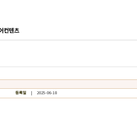
어컨텐츠
등록일
| 2025-06-18