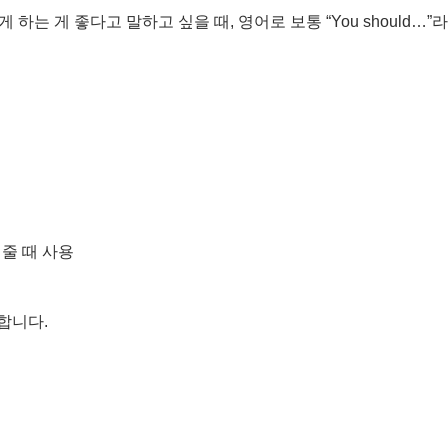
하는 게 좋다고 말하고 싶을 때, 영어로 보통 “You should…
줄 때 사용
용합니다.