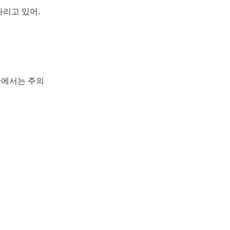
다리고 있어.
황에서는 주의