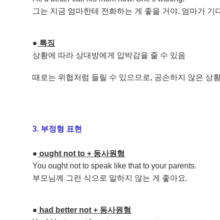
그는 지금 엄마한테 전화하는 게 좋을 거야. 엄마가 기
●
​ 특징
상황에 따라 상대방에게 압박감을 줄 수 있음
때로는 위협처럼 들릴 수 있으므로, 공손하지 않은 상
3. 부정형 표현
●
​ ought not to + 동사원형
You ought not to speak like that to your parents.
부모님께 그런 식으로 말하지 않는 게 좋아요.
●
​ had better not + 동사원형