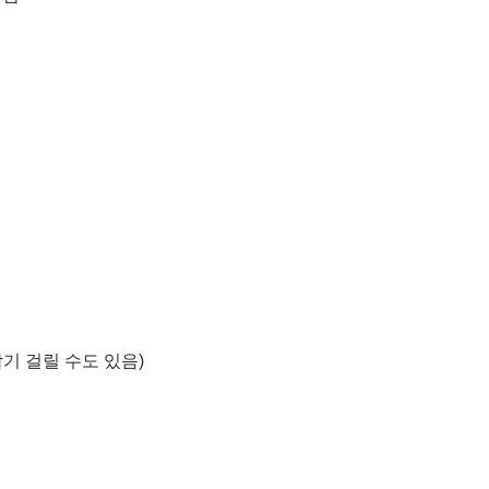
감기 걸릴 수도 있음)