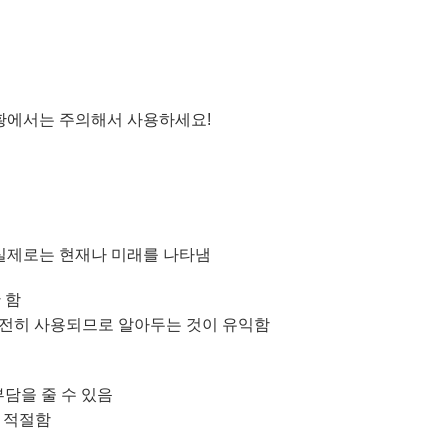
한 상황에서는 주의해서 사용하세요!
, 실제로는 현재나 미래를 나타냄
 함
 여전히 사용되므로 알아두는 것이 유익함
 부담을 줄 수 있음
 더 적절함