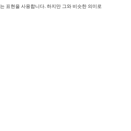
”라는 표현을 사용합니다. 하지만 그와 비슷한 의미로