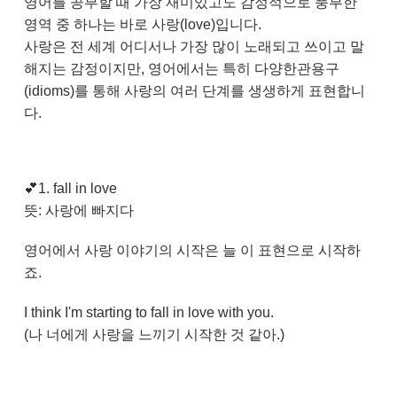
영어를 공부할 때 가장 재미있고도 감정적으로 풍부한
영역 중 하나는 바로 사랑(love)입니다.
사랑은 전 세계 어디서나 가장 많이 노래되고 쓰이고 말
해지는 감정이지만, 영어에서는 특히 다양한관용구
(idioms)를 통해 사랑의 여러 단계를 생생하게 표현합니
다.
💕
1. fall in love
뜻: 사랑에 빠지다
영어에서 사랑 이야기의 시작은 늘 이 표현으로 시작하
죠.
I think I'm starting to fall in love with you.
(나 너에게 사랑을 느끼기 시작한 것 같아.)