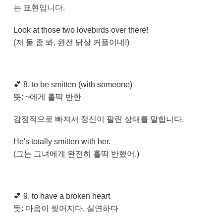
는 표현입니다.
Look at those two lovebirds over there!
(저 둘 좀 봐, 완전 닭살 커플이네!)
💕
8. to be smitten (with someone)
뜻: ~에게 홀딱 반한
감정적으로 빠져서 정신이 팔린 상태를 말합니다.
He's totally smitten with her.
(그는 그녀에게 완전히 홀딱 반했어.)
💕
9. to have a broken heart
뜻: 마음이 찢어지다, 실연하다