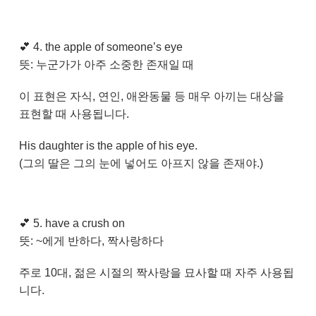
💕
4. the apple of someone’s eye
뜻: 누군가가 아주 소중한 존재일 때
이 표현은 자식, 연인, 애완동물 등 매우 아끼는 대상을
표현할 때 사용됩니다.
His daughter is the apple of his eye.
(그의 딸은 그의 눈에 넣어도 아프지 않을 존재야.)
💕
5. have a crush on
뜻: ~에게 반하다, 짝사랑하다
주로 10대, 젊은 시절의 짝사랑을 묘사할 때 자주 사용됩
니다.