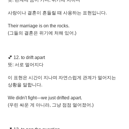
사랑이나 결혼이 흔들릴 때 사용하는 표현입니다.
Their marriage is on the rocks.
(그들의 결혼은 위기에 처해 있어.)
💕
12. to drift apart
뜻: 서로 멀어지다
이 표현은 시간이 지나며 자연스럽게 관계가 멀어지는
상황을 말합니다.
We didn't fight—we just drifted apart.
(우린 싸운 게 아니라, 그냥 점점 멀어졌어.)