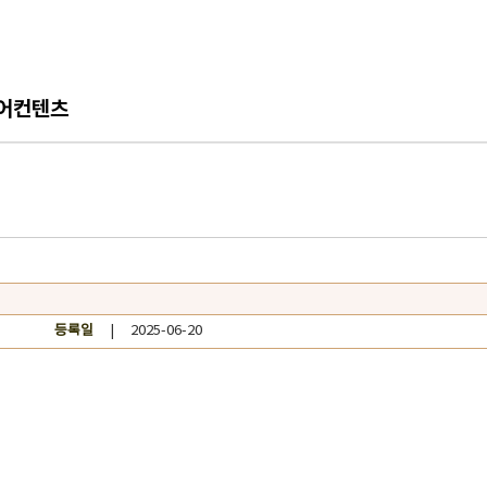
어컨텐츠
등록일
| 2025-06-20