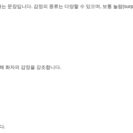
는 문장입니다. 감정의 종류는 다양할 수 있으며, 보통 놀람(surprise), 
해 화자의 감정을 강조합니다.
다.