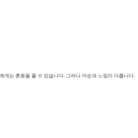
에게는 혼동을 줄 수 있습니다. 그러나 어순과 느낌이 다릅니다.