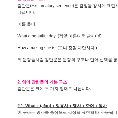
감탄문(Exclamatory sentence)은 감정을 강하게 표현하
타냅니다.
예를 들어,
What a beautiful day! (정말 아름다운 날이야!)
How amazing she is! (그녀 정말 대단하다!)
위 문장들처럼 감탄문은 문장의 구조나 단어 선택을 통
2. 영어 감탄문의 기본 구조
감탄문은 크게 두 가지 형태로 나뉩니다.
2.1. What + (a/an) + 형용사 + 명사 + 주어 + 동사
이 구조는 명사를 중심으로 감정을 표현할 때 사용됩니