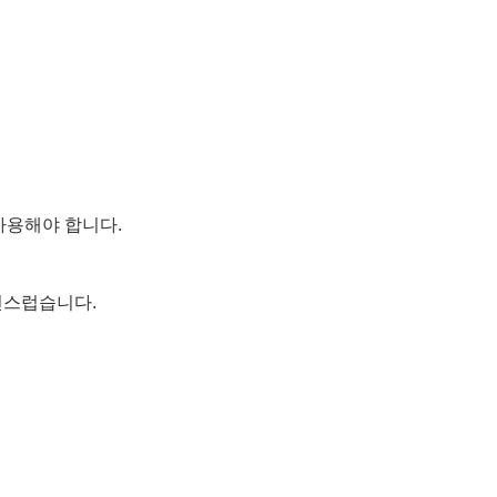
 사용해야 합니다.
연스럽습니다.