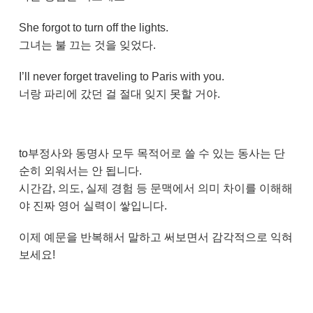
She forgot to turn off the lights.
그녀는 불 끄는 것을 잊었다.
I’ll never forget traveling to Paris with you.
너랑 파리에 갔던 걸 절대 잊지 못할 거야.
to부정사와 동명사 모두 목적어로 쓸 수 있는 동사는 단
순히 외워서는 안 됩니다.
시간감, 의도, 실제 경험 등 문맥에서 의미 차이를 이해해
야 진짜 영어 실력이 쌓입니다.
이제 예문을 반복해서 말하고 써보면서 감각적으로 익혀
보세요!