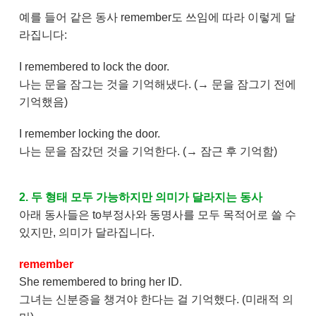
예를 들어 같은 동사 remember도 쓰임에 따라 이렇게 달
라집니다:
I remembered to lock the door.
나는 문을 잠그는 것을 기억해냈다. (→ 문을 잠그기 전에
기억했음)
I remember locking the door.
나는 문을 잠갔던 것을 기억한다. (→ 잠근 후 기억함)
2. 두 형태 모두 가능하지만 의미가 달라지는 동사
아래 동사들은 to부정사와 동명사를 모두 목적어로 쓸 수
있지만, 의미가 달라집니다.
remember
She remembered to bring her ID.
그녀는 신분증을 챙겨야 한다는 걸 기억했다. (미래적 의