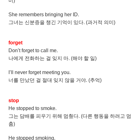
미)
She remembers bringing her ID.
그녀는 신분증을 챙긴 기억이 있다. (과거적 의미)
forget
Don’t forget to call me.
나에게 전화하는 걸 잊지 마. (해야 할 일)
I’ll never forget meeting you.
너를 만났던 걸 절대 잊지 않을 거야. (추억)
stop
He stopped to smoke.
그는 담배를 피우기 위해 멈췄다. (다른 행동을 하려고 멈
춤)
He stopped smoking.