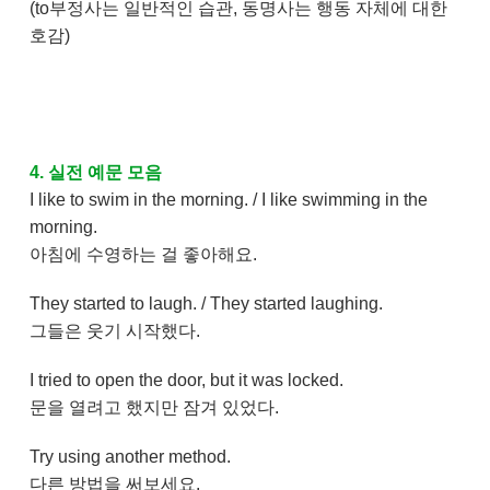
(to부정사는 일반적인 습관, 동명사는 행동 자체에 대한
호감)
4. 실전 예문 모음
I like to swim in the morning. / I like swimming in the
morning.
아침에 수영하는 걸 좋아해요.
They started to laugh. / They started laughing.
그들은 웃기 시작했다.
I tried to open the door, but it was locked.
문을 열려고 했지만 잠겨 있었다.
Try using another method.
다른 방법을 써보세요.