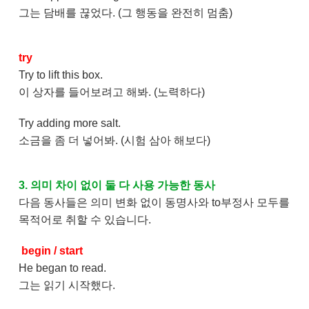
그는 담배를 끊었다. (그 행동을 완전히 멈춤)
try
Try to lift this box.
이 상자를 들어보려고 해봐. (노력하다)
Try adding more salt.
소금을 좀 더 넣어봐. (시험 삼아 해보다)
3. 의미 차이 없이 둘 다 사용 가능한 동사
다음 동사들은 의미 변화 없이 동명사와 to부정사 모두를
목적어로 취할 수 있습니다.
begin / start
He began to read.
그는 읽기 시작했다.