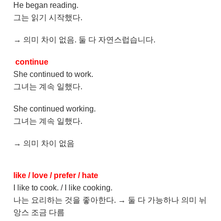
He began reading.
그는 읽기 시작했다.
→ 의미 차이 없음. 둘 다 자연스럽습니다.
continue
She continued to work.
그녀는 계속 일했다.
She continued working.
그녀는 계속 일했다.
→ 의미 차이 없음
like / love / prefer / hate
I like to cook. / I like cooking.
나는 요리하는 것을 좋아한다. → 둘 다 가능하나 의미 뉘
앙스 조금 다름