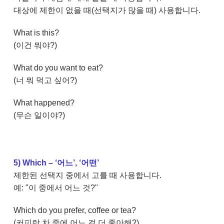
대상에 제한이 없을 때(선택지가 많을 때) 사용합니다.
What is this?
(이건 뭐야?)
What do you want to eat?
(너 뭐 먹고 싶어?)
What happened?
(무슨 일이야?)
5) Which – ‘어느’, ‘어떤’
제한된 선택지 중에서 고를 때 사용합니다.
예: "이 중에서 어느 것?"
Which do you prefer, coffee or tea?
(커피랑 차 중에 어느 걸 더 좋아해?)