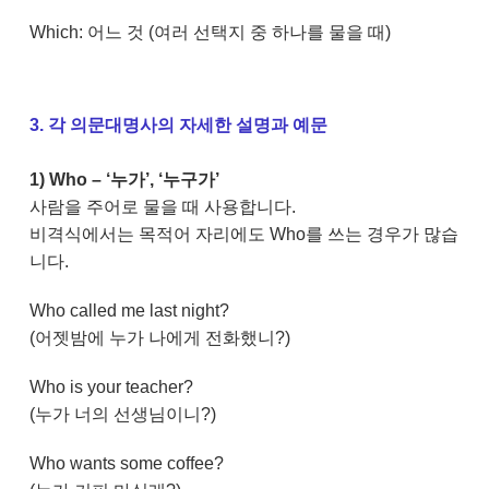
Which: 어느 것 (여러 선택지 중 하나를 물을 때)
3. 각 의문대명사의 자세한 설명과 예문
1) Who – ‘누가’, ‘누구가’
사람을 주어로 물을 때 사용합니다.
비격식에서는 목적어 자리에도 Who를 쓰는 경우가 많습
니다.
Who called me last night?
(어젯밤에 누가 나에게 전화했니?)
Who is your teacher?
(누가 너의 선생님이니?)
Who wants some coffee?