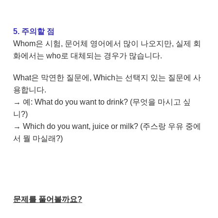
5. 주의할 점
Whom은 시험, 문어체 영어에서 많이 나오지만, 실제 회
화에서는 who로 대체되는 경우가 많습니다.
What은 막연한 질문에, Which는 선택지 있는 질문에 사
용합니다.
→ 예: What do you want to drink? (무엇을 마시고 싶
니?)
→ Which do you want, juice or milk? (주스랑 우유 중에
서 뭘 마실래?)
문제를 풀어볼까요?