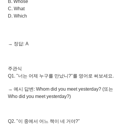
B. Whose
C. What
D. Which
→ 정답: A
주관식
Q1. "너는 어제 누구를 만났니?"를 영어로 써보세요.
→ 예시 답변: Whom did you meet yesterday? (또는
Who did you meet yesterday?)
Q2. "이 중에서 어느 책이 네 거야?"