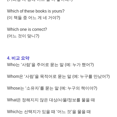
Which of these books is yours?
(이 책들 중 어느 게 네 거야?)
Which one is correct?
(어느 것이 맞니?)
4. 비교 요약
Who는 ‘사람’을 주어로 묻는 말 (예: 누가 했어?)
Whom은 ‘사람’을 목적어로 묻는 말 (예: 누구를 만났어?)
Whose는 ‘소유자’를 묻는 말 (예: 누구의 책이야?)
What은 정해지지 않은 대상/사물/정보를 물을 때
Which는 선택지가 있을 때 ‘어느 것’을 물을 때