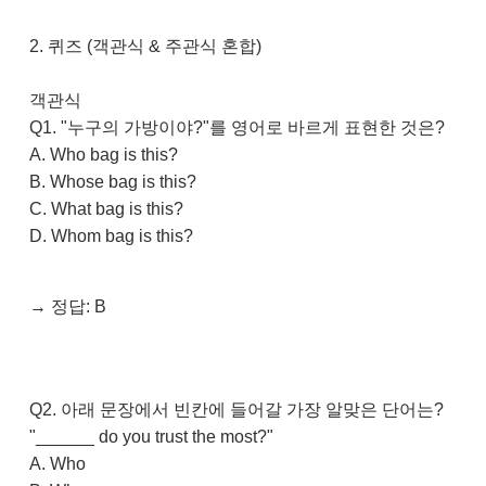
2. 퀴즈 (객관식 & 주관식 혼합)
객관식
Q1. "누구의 가방이야?"를 영어로 바르게 표현한 것은?
A. Who bag is this?
B. Whose bag is this?
C. What bag is this?
D. Whom bag is this?
→ 정답: B
Q2. 아래 문장에서 빈칸에 들어갈 가장 알맞은 단어는?
"______ do you trust the most?"
A. Who