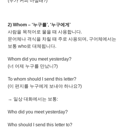
(누가 커피 마실래?)
2) Whom – ‘누구를’, ‘누구에게’
사람을 목적어로 물을 때 사용합니다.
문어체나 격식을 차릴 때 주로 사용되며, 구어체에서는
보통 who로 대체됩니다.
Whom did you meet yesterday?
(너 어제 누구를 만났니?)
To whom should I send this letter?
(이 편지를 누구에게 보내야 하나요?)
→ 일상 대화에서는 보통:
Who did you meet yesterday?
Who should I send this letter to?