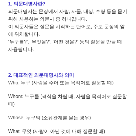
1. 의문대명사란?
의문대명사는 문장에서 사람, 사물, 대상, 수량 등을 묻기
위해 사용하는 의문사 중 하나입니다.
이 의문사들은 질문을 시작하는 단어로, 주로 문장의 앞
에 위치합니다.
‘누구를?’, ‘무엇을?’, ‘어떤 것을?’ 등의 질문을 만들 때
사용됩니다.
2. 대표적인 의문대명사와 의미
Who: 누구 (사람을 주어 또는 목적어로 질문할 때)
Whom: 누구를 (격식을 차릴 때, 사람을 목적어로 질문할
때)
Whose: 누구의 (소유관계를 묻는 경우)
What: 무엇 (사람이 아닌 것에 대해 질문할 때)