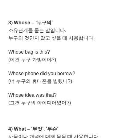
3) Whose – ‘누구의’
소유관계를 묻는 말입니다.
누구의 것인지 알고 싶을 때 사용합니다.
Whose bag is this?
(이건 누구 가방이야?)
Whose phone did you borrow?
(너 누구의 휴대폰을 빌렸니?)
Whose idea was that?
(그건 누구의 아이디어였어?)
4) What – ‘무엇’, ‘무슨’
사물이나 개념에 대해 물을 때 사용합니다.