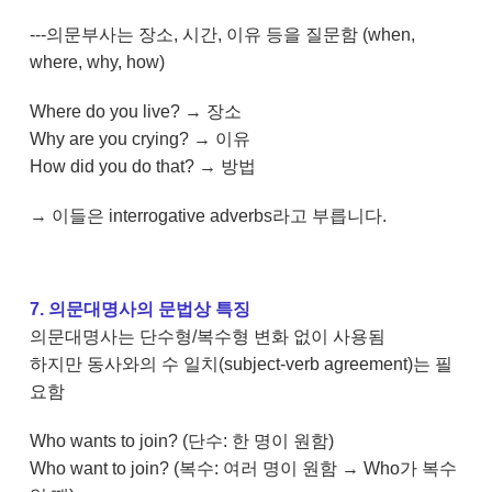
---의문부사는 장소, 시간, 이유 등을 질문함 (when,
where, why, how)
Where do you live? → 장소
Why are you crying? → 이유
How did you do that? → 방법
→ 이들은 interrogative adverbs라고 부릅니다.
7. 의문대명사의 문법상 특징
의문대명사는 단수형/복수형 변화 없이 사용됨
하지만 동사와의 수 일치(subject-verb agreement)는 필
요함
Who wants to join? (단수: 한 명이 원함)
Who want to join? (복수: 여러 명이 원함 → Who가 복수