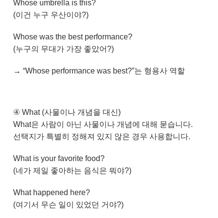
Whose umbrella is this?
(이건 누구 우산이야?)
Whose was the best performance?
(누구의 무대가 가장 좋았어?)
→ “Whose performance was best?”는 형용사 역할
④ What (사물이나 개념을 대신)
What은 사람이 아닌 사물이나 개념에 대해 묻습니다.
선택지가 특별히 정해져 있지 않은 경우 사용합니다.
What is your favorite food?
(네가 제일 좋아하는 음식은 뭐야?)
What happened here?
(여기서 무슨 일이 있었던 거야?)