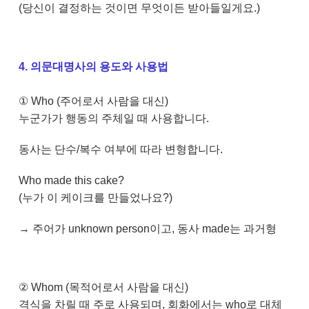
(당신이 결정하는 것이면 무엇이든 받아들일게요.)
4. 의문대명사의 용도와 사용법
① Who (주어로서 사람을 대신)
누군가가 행동의 주체일 때 사용합니다.
동사는 단수/복수 여부에 따라 변형합니다.
Who made this cake?
(누가 이 케이크를 만들었나요?)
→ 주어가 unknown person이고, 동사 made는 과거형
② Whom (목적어로서 사람을 대신)
격식을 차릴 때 주로 사용되며, 회화에서는 who로 대체