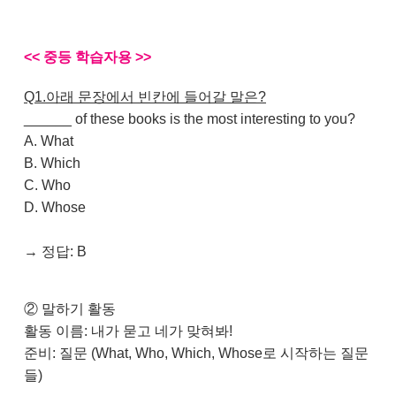
<< 중등 학습자용 >>
Q1.
아래 문장에서 빈칸에 들어갈 말은?
______ of these books is the most interesting to you?
A. What
B. Which
C. Who
D. Whose
→ 정답: B
② 말하기 활동
활동 이름: 내가 묻고 네가 맞혀봐!
준비: 질문 (What, Who, Which, Whose로 시작하는 질문
들)