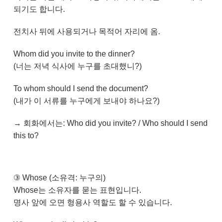
되기도 합니다.
전치사 뒤에 사용되거나 목적어 자리에 옴.
Whom did you invite to the dinner?
(너는 저녁 식사에 누구를 초대했니?)
To whom should I send the document?
(내가 이 서류를 누구에게 보내야 하나요?)
→ 회화에서는: Who did you invite? / Who should I send
this to?
③ Whose (소유격: 누구의)
Whose는 소유자를 묻는 표현입니다.
명사 앞에 오면 형용사 역할도 할 수 있습니다.