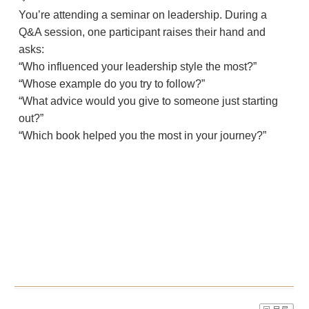
You’re attending a seminar on leadership. During a
Q&A session, one participant raises their hand and
asks:
“Who influenced your leadership style the most?”
“Whose example do you try to follow?”
“What advice would you give to someone just starting
out?”
“Which book helped you the most in your journey?”