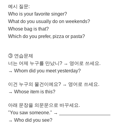
예시 질문:
Who is your favorite singer?
What do you usually do on weekends?
Whose bag is that?
Which do you prefer, pizza or pasta?
③ 연습문제
너는 어제 누구를 만났니? → 영어로 쓰세요.
→ Whom did you meet yesterday?
이건 누구의 물건이에요? → 영어로 쓰세요.
→ Whose item is this?
아래 문장을 의문문으로 바꾸세요.
"You saw someone." → ___________________
→ Who did you see?