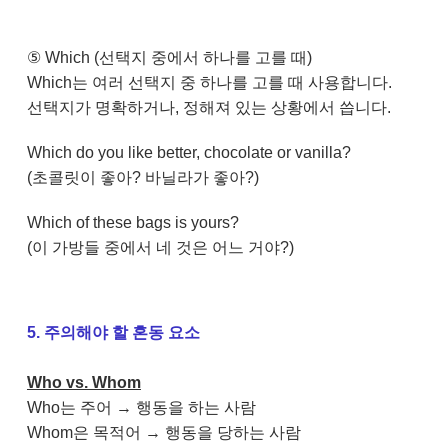
⑤ Which (선택지 중에서 하나를 고를 때)
Which는 여러 선택지 중 하나를 고를 때 사용합니다.
선택지가 명확하거나, 정해져 있는 상황에서 씁니다.
Which do you like better, chocolate or vanilla?
(초콜릿이 좋아? 바닐라가 좋아?)
Which of these bags is yours?
(이 가방들 중에서 네 것은 어느 거야?)
5. 주의해야 할 혼동 요소
Who vs. Whom
Who는 주어 → 행동을 하는 사람
Whom은 목적어 → 행동을 당하는 사람