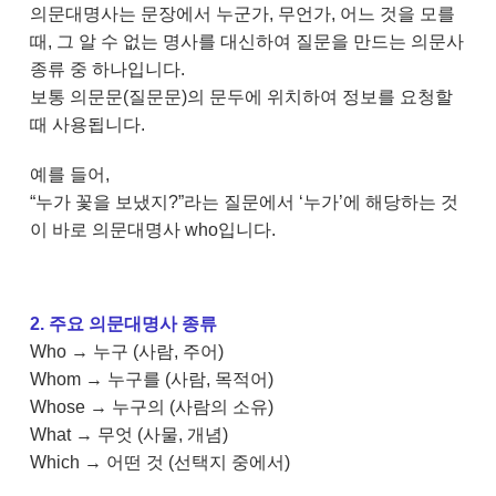
의문대명사는 문장에서 누군가, 무언가, 어느 것을 모를
때, 그 알 수 없는 명사를 대신하여 질문을 만드는 의문사
종류 중 하나입니다.
보통 의문문(질문문)의 문두에 위치하여 정보를 요청할
때 사용됩니다.
예를 들어,
“누가 꽃을 보냈지?”라는 질문에서 ‘누가’에 해당하는 것
이 바로 의문대명사 who입니다.
2. 주요 의문대명사 종류
Who → 누구 (사람, 주어)
Whom → 누구를 (사람, 목적어)
Whose → 누구의 (사람의 소유)
What → 무엇 (사물, 개념)
Which → 어떤 것 (선택지 중에서)