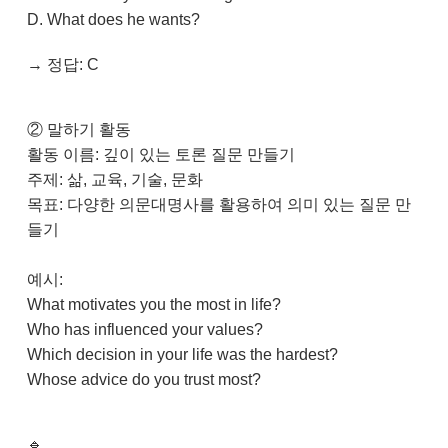
D. What does he wants?
→ 정답: C
② 말하기 활동
활동 이름: 깊이 있는 토론 질문 만들기
주제: 삶, 교육, 기술, 문화
목표: 다양한 의문대명사를 활용하여 의미 있는 질문 만
들기
예시:
What motivates you the most in life?
Who has influenced your values?
Which decision in your life was the hardest?
Whose advice do you trust most?
🔹