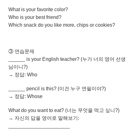
What is your favorite color?
Who is your best friend?
Which snack do you like more, chips or cookies?
③ 연습문제
______ is your English teacher? (누가 너의 영어 선생
님이니?)
→ 정답: Who
______ pencil is this? (이건 누구 연필이야?)
→ 정답: Whose
What do you want to eat? (너는 무엇을 먹고 싶니?)
→ 자신의 답을 영어로 말해보기:
______________________