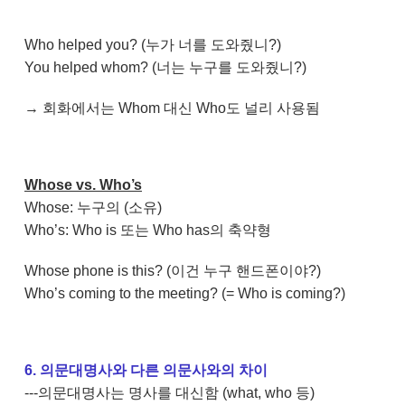
Who helped you? (누가 너를 도와줬니?)
You helped whom? (너는 누구를 도와줬니?)
→ 회화에서는 Whom 대신 Who도 널리 사용됨
Whose vs. Who’s
Whose: 누구의 (소유)
Who’s: Who is 또는 Who has의 축약형
Whose phone is this? (이건 누구 핸드폰이야?)
Who’s coming to the meeting? (= Who is coming?)
6. 의문대명사와 다른 의문사와의 차이
---의문대명사는 명사를 대신함 (what, who 등)