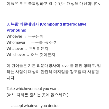
이들은 모두 불특정하고 알 수 없는 대상을 대신합니다.
3. 복합 의문대명사 (Compound Interrogative
Pronouns)
Whoever → 누구든지
Whomever → 누구를 ~하든지
Whatever → 무엇이든지
Whichever → 어느 것이든지
이 단어들은 기본 의문대명사에 -ever를 붙인 형태로, 말
하는 사람이 대상이 완전히 미지임을 강조할 때 사용합
니다.
Take whichever seat you want.
(어느 자리든 원하는 곳에 앉으세요.)
I’ll accept whatever you decide.