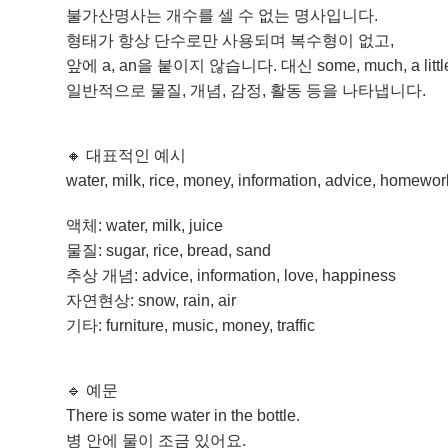
불가산명사는 개수를 셀 수 없는 명사입니다.
형태가 항상 단수로만 사용되며 복수형이 없고,
앞에 a, an을 붙이지 않습니다. 대신 some, much, a l
일반적으로 물질, 개념, 감정, 활동 등을 나타냅니다.
🔸 대표적인 예시
water, milk, rice, money, information, advice, homewor
액체: water, milk, juice
물질: sugar, rice, bread, sand
추상 개념: advice, information, love, happiness
자연현상: snow, rain, air
기타: furniture, music, money, traffic
🔹 예문
There is some water in the bottle.
병 안에 물이 조금 있어요.