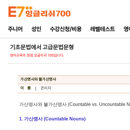
주니어
성인
수강신청/비용
레벨테스트
영
기초문법에서 고급문법문형
영어교육의 정점 잉글리쉬 700입니다.
가산명사와 불가산명사
이 름
| 관리자
가산명사와 불가산명사 (Countable vs. Uncountable N
1. 가산명사 (Countable Nouns)