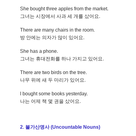
She bought three apples from the market.
그녀는 시장에서 사과 세 개를 샀어요.
There are many chairs in the room.
방 안에는 의자가 많이 있어요.
She has a phone.
그녀는 휴대전화를 하나 가지고 있어요.
There are two birds on the tree.
나무 위에 새 두 마리가 있어요.
I bought some books yesterday.
나는 어제 책 몇 권을 샀어요.
2. 불가산명사 (Uncountable Nouns)