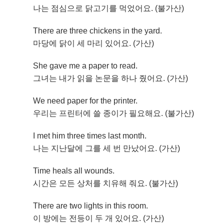
나는 점심으로 닭고기를 먹었어요. (불가산)
There are three chickens in the yard.
마당에 닭이 세 마리 있어요. (가산)
She gave me a paper to read.
그녀는 내가 읽을 논문을 하나 줬어요. (가산)
We need paper for the printer.
우리는 프린터에 쓸 종이가 필요해요. (불가산)
I met him three times last month.
나는 지난달에 그를 세 번 만났어요. (가산)
Time heals all wounds.
시간은 모든 상처를 치유해 줘요. (불가산)
There are two lights in this room.
이 방에는 전등이 두 개 있어요. (가산)