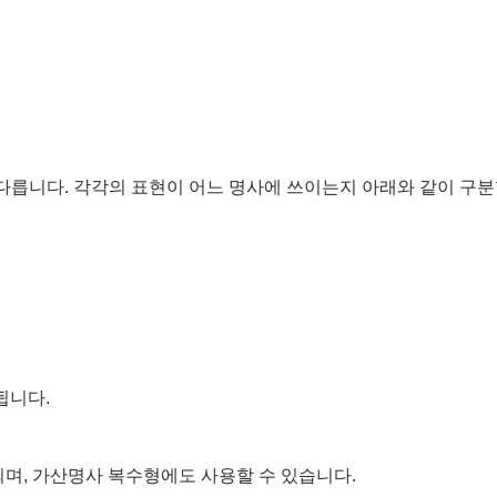
릅니다. 각각의 표현이 어느 명사에 쓰이는지 아래와 같이 구분
됩니다.
되며, 가산명사 복수형에도 사용할 수 있습니다.