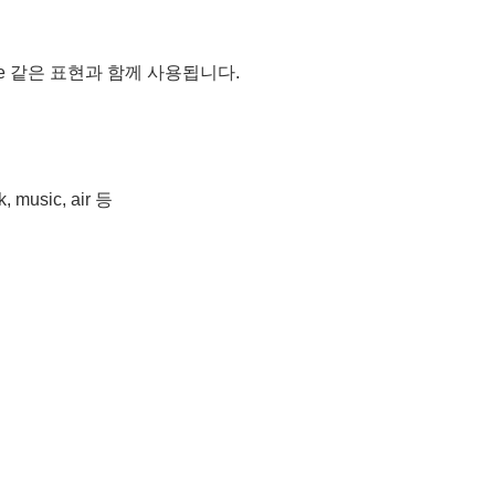
ittle 같은 표현과 함께 사용됩니다.
k, music, air 등