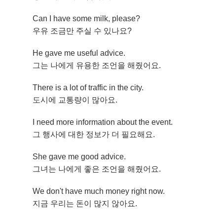
Can I have some milk, please?
우유 조금만 주실 수 있나요?
He gave me useful advice.
그는 나에게 유용한 조언을 해줬어요.
There is a lot of traffic in the city.
도시에 교통량이 많아요.
I need more information about the event.
그 행사에 대한 정보가 더 필요해요.
She gave me good advice.
그녀는 나에게 좋은 조언을 해줬어요.
We don't have much money right now.
지금 우리는 돈이 많지 않아요.