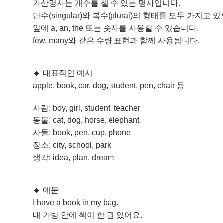
가산명사는 개수를 셀 수 있는 명사입니다.
단수(singular)와 복수(plural)의 형태를 모두 가지고 
앞에 a, an, the 또는 숫자를 사용할 수 있습니다.
few, many와 같은 수량 표현과 함께 사용됩니다.
🔸 대표적인 예시
apple, book, car, dog, student, pen, chair 등
사람: boy, girl, student, teacher
동물: cat, dog, horse, elephant
사물: book, pen, cup, phone
장소: city, school, park
생각: idea, plan, dream
🔹 예문
I have a book in my bag.
내 가방 안에 책이 한 권 있어요.