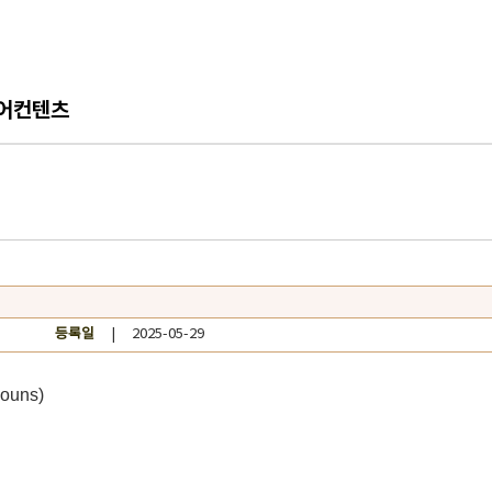
어컨텐츠
등록일
| 2025-05-29
ouns)