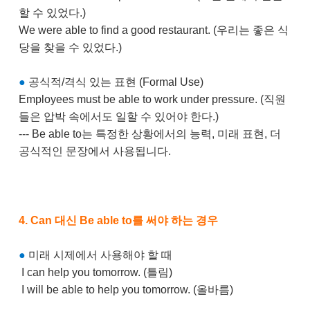
할 수 있었다.)
We were able to find a good restaurant. (우리는 좋은 식
당을 찾을 수 있었다.)
●
공식적/격식 있는 표현 (Formal Use)
Employees must be able to work under pressure. (직원
들은 압박 속에서도 일할 수 있어야 한다.)
--- Be able to는 특정한 상황에서의 능력, 미래 표현, 더
공식적인 문장에서 사용됩니다.
4. Can 대신 Be able to를 써야 하는 경우
●
​
미래 시제에서 사용해야 할 때
I can help you tomorrow. (틀림)
I will be able to help you tomorrow. (올바름)