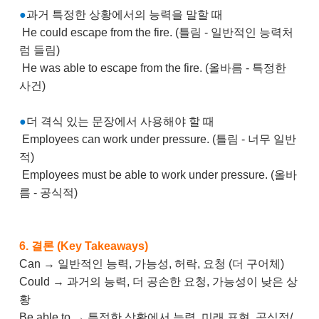
●
과거 특정한 상황에서의 능력을 말할 때
He could escape from the fire. (틀림 - 일반적인 능력처
럼 들림)
He was able to escape from the fire. (올바름 - 특정한
사건)
●
더 격식 있는 문장에서 사용해야 할 때
Employees can work under pressure. (틀림 - 너무 일반
적)
Employees must be able to work under pressure. (올바
름 - 공식적)
6. 결론 (Key Takeaways)
Can → 일반적인 능력, 가능성, 허락, 요청 (더 구어체)
Could → 과거의 능력, 더 공손한 요청, 가능성이 낮은 상
황
Be able to → 특정한 상황에서 능력, 미래 표현, 공식적/