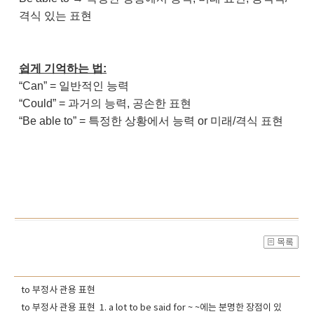
격식 있는 표현
쉽게 기억하는 법:
“Can” = 일반적인 능력
“Could” = 과거의 능력, 공손한 표현
“Be able to” = 특정한 상황에서 능력 or 미래/격식 표현
to 부정사 관용 표현
to 부정사 관용 표현 1. a lot to be said for ~ ~에는 분명한 장점이 있