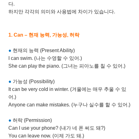
다.
하지만 각각의 의미와 사용법에 차이가 있습니다.
1. Can – 현재 능력, 가능성, 허락
●
현재의 능력 (Present Ability)
I can swim. (나는 수영할 수 있어.)
She can play the piano. (그녀는 피아노를 칠 수 있어.)
●
가능성 (Possibility)
It can be very cold in winter. (겨울에는 매우 추울 수 있
어.)
Anyone can make mistakes. (누구나 실수를 할 수 있어.)
●
허락 (Permission)
Can I use your phone? (내가 네 폰 써도 돼?)
You can leave now. (이제 가도 돼.)