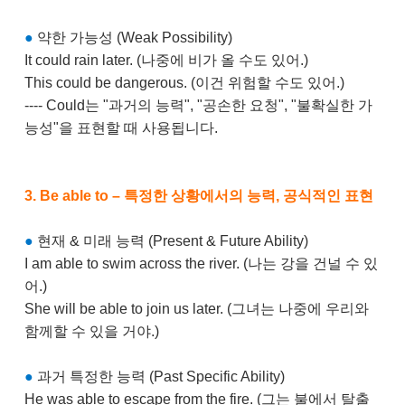
●
약한 가능성 (Weak Possibility)
It could rain later. (나중에 비가 올 수도 있어.)
This could be dangerous. (이건 위험할 수도 있어.)
---- Could는 "과거의 능력", "공손한 요청", "불확실한 가
능성"을 표현할 때 사용됩니다.
3. Be able to – 특정한 상황에서의 능력, 공식적인 표현
●
현재 & 미래 능력 (Present & Future Ability)
I am able to swim across the river. (나는 강을 건널 수 있
어.)
She will be able to join us later. (그녀는 나중에 우리와
함께할 수 있을 거야.)
●
과거 특정한 능력 (Past Specific Ability)
He was able to escape from the fire. (그는 불에서 탈출