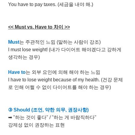
You have to pay taxes. (세금을 내야 해.)
<< Must vs. Have to 차이 >>
Must
는 주관적인 느낌 (말하는 사람이 강조)
I must lose weight! (내가 다이어트 해야겠다고 강하게
생각하는 경우)
Have to
는 외부 요인에 의해 해야 하는 느낌
I have to lose weight because of my health. (건강 문제
로 인해 어쩔 수 없이 다이어트를 해야 하는 경우)
③ Should (조언, 약한 의무, 권장사항)
➡ "하는 것이 좋다" / "하는 게 바람직하다"
강제성 없이 권장하는 표현