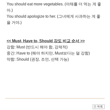
You should eat more vegetables. (야채를 더 먹는 게 좋
아.)
You should apologize to her. (그녀에게 사과하는 게 좋
을 거야.)
<< Must, Have to, Should 강도 비교 순서 >>
강함: Must (반드시 해야 함, 강제적)
중간: Have to (해야 하지만, Must보다는 덜 강함)
약함: Should (권장, 조언, 선택 가능)