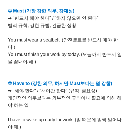
① Must (가장 강한 의무, 강제성)
➡ "반드시 해야 한다" / "하지 않으면 안 된다"
법적 규칙, 강한 규범, 긴급한 상황
You must wear a seatbelt. (안전벨트를 반드시 매야 한
다.)
You must finish your work by today. (오늘까지 반드시 일
을 끝내야 해.)
② Have to (강한 의무, 하지만 Must보다는 덜 강함)
➡ "해야 한다" / "해야만 한다" (규칙, 필요성)
개인적인 의무보다는 외부적인 규칙이나 필요에 의해 해
야 하는 일
I have to wake up early for work. (일 때문에 일찍 일어나
야 해.)