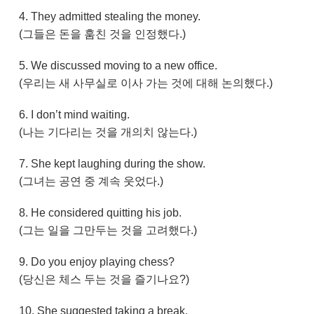
4. They admitted stealing the money.
(그들은 돈을 훔친 것을 인정했다.)
5. We discussed moving to a new office.
(우리는 새 사무실로 이사 가는 것에 대해 논의했다.)
6. I don’t mind waiting.
(나는 기다리는 것을 개의치 않는다.)
7. She kept laughing during the show.
(그녀는 공연 중 계속 웃었다.)
8. He considered quitting his job.
(그는 일을 그만두는 것을 고려했다.)
9. Do you enjoy playing chess?
(당신은 체스 두는 것을 즐기나요?)
10. She suggested taking a break.