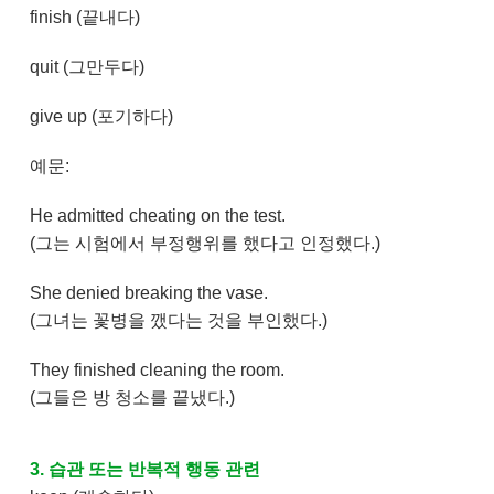
finish (끝내다)
quit (그만두다)
give up (포기하다)
예문:
He admitted cheating on the test.
(그는 시험에서 부정행위를 했다고 인정했다.)
She denied breaking the vase.
(그녀는 꽃병을 깼다는 것을 부인했다.)
They finished cleaning the room.
(그들은 방 청소를 끝냈다.)
3. 습관 또는 반복적 행동 관련