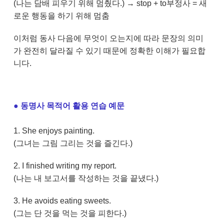
(나는 담배 피우기 위해 멈췄다.) → stop + to부정사 = 새
로운 행동을 하기 위해 멈춤
이처럼 동사 다음에 무엇이 오는지에 따라 문장의 의미
가 완전히 달라질 수 있기 때문에 정확한 이해가 필요합
니다.
●
​
동명사 목적어 활용 연습 예문
1. She enjoys painting.
(그녀는 그림 그리는 것을 즐긴다.)
2. I finished writing my report.
(나는 내 보고서를 작성하는 것을 끝냈다.)
3. He avoids eating sweets.
(그는 단 것을 먹는 것을 피한다.)