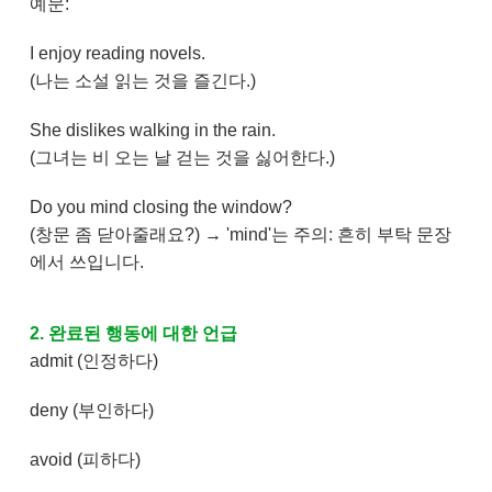
예문:
I enjoy reading novels.
(나는 소설 읽는 것을 즐긴다.)
She dislikes walking in the rain.
(그녀는 비 오는 날 걷는 것을 싫어한다.)
Do you mind closing the window?
(창문 좀 닫아줄래요?) → 'mind'는 주의: 흔히 부탁 문장
에서 쓰입니다.
2. 완료된 행동에 대한 언급
admit (인정하다)
deny (부인하다)
avoid (피하다)