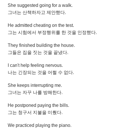
She suggested going for a walk.
그녀는 산책하자고 제안했다.
He admitted cheating on the test.
그는 시험에서 부정행위를 한 것을 인정했다.
They finished building the house.
그들은 집을 짓는 것을 끝냈다.
I can't help feeling nervous.
나는 긴장되는 것을 어쩔 수 없다.
She keeps interrupting me.
그녀는 자꾸 나를 방해한다.
He postponed paying the bills.
그는 청구서 지불을 미뤘다.
We practiced playing the piano.