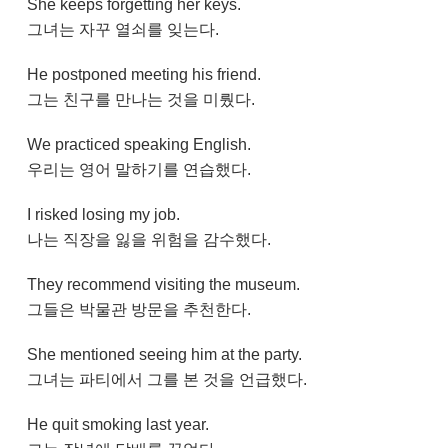
She keeps forgetting her keys.
그녀는 자꾸 열쇠를 잊는다.
He postponed meeting his friend.
그는 친구를 만나는 것을 미뤘다.
We practiced speaking English.
우리는 영어 말하기를 연습했다.
I risked losing my job.
나는 직장을 잃을 위험을 감수했다.
They recommend visiting the museum.
그들은 박물관 방문을 추천한다.
She mentioned seeing him at the party.
그녀는 파티에서 그를 본 것을 언급했다.
He quit smoking last year.