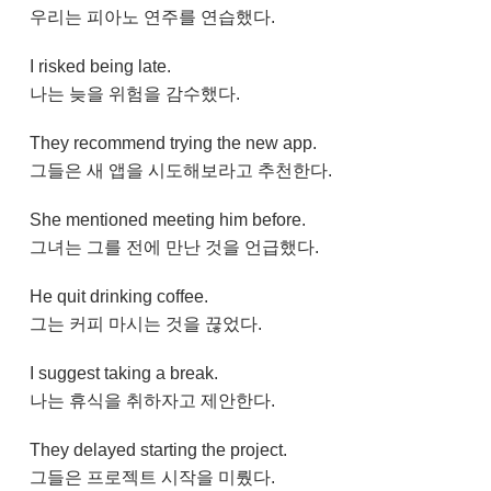
우리는 피아노 연주를 연습했다.
I risked being late.
나는 늦을 위험을 감수했다.
They recommend trying the new app.
그들은 새 앱을 시도해보라고 추천한다.
She mentioned meeting him before.
그녀는 그를 전에 만난 것을 언급했다.
He quit drinking coffee.
그는 커피 마시는 것을 끊었다.
I suggest taking a break.
나는 휴식을 취하자고 제안한다.
They delayed starting the project.
그들은 프로젝트 시작을 미뤘다.