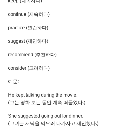
keep (계속하다)
continue (지속하다)
practice (연습하다)
suggest (제안하다)
recommend (추천하다)
consider (고려하다)
예문:
He kept talking during the movie.
(그는 영화 보는 동안 계속 떠들었다.)
She suggested going out for dinner.
(그녀는 저녁을 먹으러 나가자고 제안했다.)