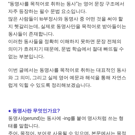
“동명사를 목적어로 취하는 동사”는 영어 문장 구조에서
자주 등장하는 필수 문법 요소입니다.
많은 사람들이 to부정사와 동명사 중 어떤 것을 써야 할
지 헷갈리는데, 실제로 동명사만을 목적어로 받아들이는
동사들이 존재합니다.
이러한 동사들을 정확히 이해하지 못하면 문장 전체의
의미가 흐려지기 때문에, 문법 학습에서 절대 빠뜨릴 수
없는 부분입니다.
이번 글에서는 동명사를 목적어로 취하는 대표적인 동사
와 그 의미, 그리고 실제 영어 예문과 해석을 통해 자연스
럽게 익힐 수 있도록 정리해보겠습니다.
● 동명사란 무엇인가요?
동명사(gerund)는 동사에 -ing를 붙여 명사처럼 쓰는 형
태를 말합니다.
주어, 목적어, 보어로 사용될 수 있으며, 본문에서는 목적