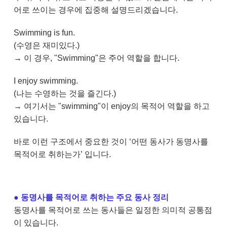
어로 쓰이는 경우에 집중해 설명드리겠습니다.
Swimming is fun.
(수영은 재미있다.)
→ 이 경우, "Swimming"은 주어 역할을 합니다.
I enjoy swimming.
(나는 수영하는 것을 즐긴다.)
→ 여기서는 "swimming"이 enjoy의 목적어 역할을 하고
있습니다.
바로 이런 구조에서 중요한 것이 ‘어떤 동사가 동명사를
목적어로 취하는가’ 입니다.
●
​
동명사를 목적어로 취하는 주요 동사 정리
동명사를 목적어로 쓰는 동사들은 일정한 의미적 공통점
이 있습니다.