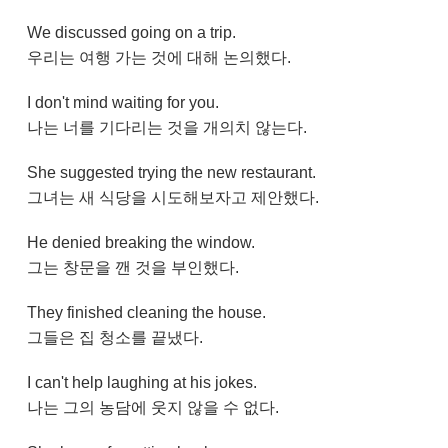
We discussed going on a trip.
우리는 여행 가는 것에 대해 논의했다.
I don't mind waiting for you.
나는 너를 기다리는 것을 개의치 않는다.
She suggested trying the new restaurant.
그녀는 새 식당을 시도해보자고 제안했다.
He denied breaking the window.
그는 창문을 깬 것을 부인했다.
They finished cleaning the house.
그들은 집 청소를 끝냈다.
I can't help laughing at his jokes.
나는 그의 농담에 웃지 않을 수 없다.