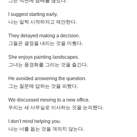
그는 작년에 담배를 끊었다.
I suggest starting early.
나는 일찍 시작하자고 제안한다.
They delayed making a decision.
그들은 결정을 내리는 것을 미뤘다.
She enjoys painting landscapes.
그녀는 풍경화를 그리는 것을 즐긴다.
He avoided answering the question.
그는 질문에 답하는 것을 피했다.
We discussed moving to a new office.
우리는 새 사무실로 이사하는 것을 논의했다.
I don't mind helping you.
나는 너를 돕는 것을 개의치 않는다.