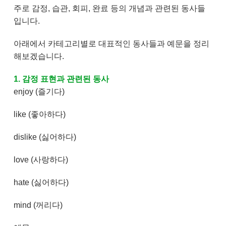
주로 감정, 습관, 회피, 완료 등의 개념과 관련된 동사들
입니다.
아래에서 카테고리별로 대표적인 동사들과 예문을 정리
해보겠습니다.
1. 감정 표현과 관련된 동사
enjoy (즐기다)
like (좋아하다)
dislike (싫어하다)
love (사랑하다)
hate (싫어하다)
mind (꺼리다)