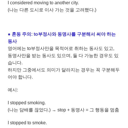
I considered moving to another city.
(나는 다른 도시로 이사 가는 것을 고려했다.)
●
​
혼동 주의: to부정사와 동명사를 구분해서 써야 하는
동사
영어에는 to부정사만을 목적어로 취하는 동사도 있고,
동명사만을 받는 동사도 있으며, 둘 다 가능한 경우도 있
습니다.
하지만 그중에서도 의미가 달라지는 경우는 꼭 구분해두
어야 합니다.
예시:
I stopped smoking.
(나는 담배를 끊었다.) → stop + 동명사 = 그 행동을 멈춤
I stopped to smoke.