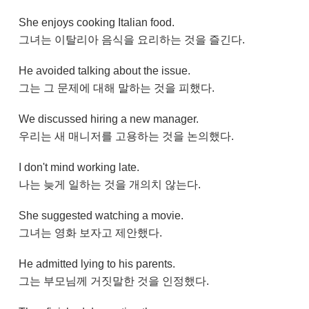
She enjoys cooking Italian food.
그녀는 이탈리아 음식을 요리하는 것을 즐긴다.
He avoided talking about the issue.
그는 그 문제에 대해 말하는 것을 피했다.
We discussed hiring a new manager.
우리는 새 매니저를 고용하는 것을 논의했다.
I don't mind working late.
나는 늦게 일하는 것을 개의치 않는다.
She suggested watching a movie.
그녀는 영화 보자고 제안했다.
He admitted lying to his parents.
그는 부모님께 거짓말한 것을 인정했다.