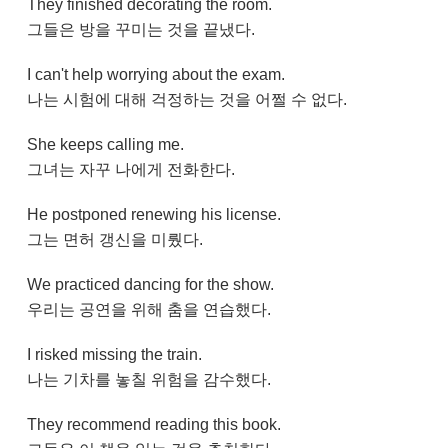
They finished decorating the room.
그들은 방을 꾸미는 것을 끝냈다.
I can't help worrying about the exam.
나는 시험에 대해 걱정하는 것을 어쩔 수 없다.
She keeps calling me.
그녀는 자꾸 나에게 전화한다.
He postponed renewing his license.
그는 면허 갱신을 미뤘다.
We practiced dancing for the show.
우리는 공연을 위해 춤을 연습했다.
I risked missing the train.
나는 기차를 놓칠 위험을 감수했다.
They recommend reading this book.