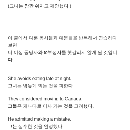
(그녀는 잠깐 쉬자고 제안했다.)
이 글에서 다룬 동사들과 예문들을 반복해서 연습하다
보면
더 이상 동명사와 to부정사를 헷갈리지 않게 될 것입니
다.
She avoids eating late at night.
그녀는 밤늦게 먹는 것을 피한다.
They considered moving to Canada.
그들은 캐나다로 이사 가는 것을 고려했다.
He admitted making a mistake.
그는 실수한 것을 인정했다.