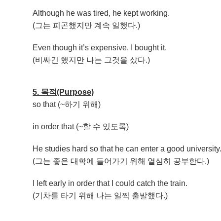
Although he was tired, he kept working.
(그는 피곤했지만 계속 일했다.)
Even though it’s expensive, I bought it.
(비싸긴 했지만 나는 그것을 샀다.)
5. 목적(Purpose)
so that (~하기 위해)
in order that (~할 수 있도록)
He studies hard so that he can enter a good university
(그는 좋은 대학에 들어가기 위해 열심히 공부한다.)
I left early in order that I could catch the train.
(기차를 타기 위해 나는 일찍 출발했다.)