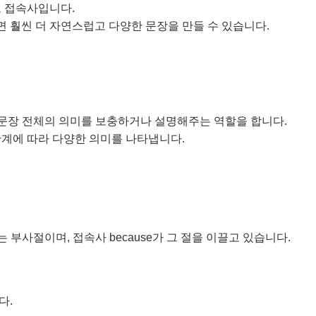
로 접속사입니다.
 훨씬 더 자연스럽고 다양한 문장을 만들 수 있습니다.
절로서, 문장 전체의 의미를 보충하거나 설명해주는 역할을 합니다.
관계에 따라 다양한 의미를 나타냅니다.
 설명하는 부사절이며, 접속사 because가 그 절을 이끌고 있습니다.
다.