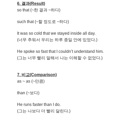
6. 결과(Result)
so that (~한 결과 ~하다)
such that (~할 정도로 ~하다)
It was so cold that we stayed inside all day.
(너무 추워서 우리는 하루 종일 안에 있었다.)
He spoke so fast that I couldn’t understand him.
(그는 너무 빨리 말해서 나는 이해할 수 없었다.)
7. 비교(Comparison)
as ~ as (~만큼)
than (~보다)
He runs faster than I do.
(그는 나보다 더 빨리 달린다.)