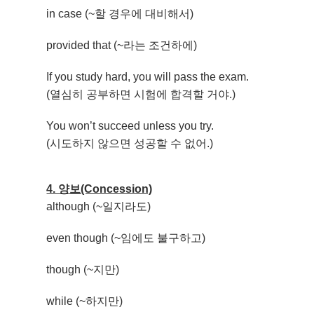
in case (~할 경우에 대비해서)
provided that (~라는 조건하에)
If you study hard, you will pass the exam.
(열심히 공부하면 시험에 합격할 거야.)
You won’t succeed unless you try.
(시도하지 않으면 성공할 수 없어.)
4. 양보(Concession)
although (~일지라도)
even though (~임에도 불구하고)
though (~지만)
while (~하지만)