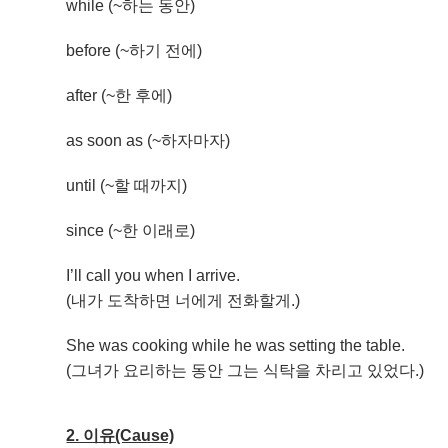
while (~하는 동안)
before (~하기 전에)
after (~한 후에)
as soon as (~하자마자)
until (~할 때까지)
since (~한 이래로)
I’ll call you when I arrive.
(내가 도착하면 너에게 전화할게.)
She was cooking while he was setting the table.
(그녀가 요리하는 동안 그는 식탁을 차리고 있었다.)
2. 이유(Cause)