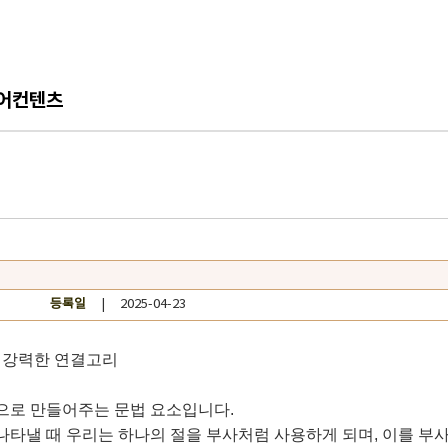
어컨텐츠
등록일
| 2025-04-23
장 강력한 연결고리
으로 만들어주는 문법 요소입니다.
적’ 등을 나타낼 때 우리는 하나의 절을 부사처럼 사용하게 되며, 이를 