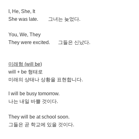
I, He, She, It
She was late.
그녀는 늦었다.
You, We, They
They were excited.
그들은 신났다.
미래형 (will be)
will + be 형태로
미래의 상태나 상황을 표현합니다.
I will be busy tomorrow.
나는 내일 바쁠 것이다.
They will be at school soon.
그들은 곧 학교에 있을 것이다.