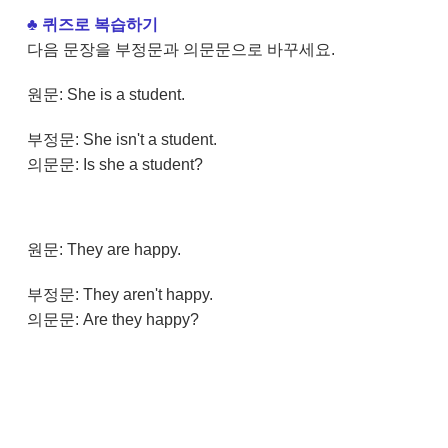
♣
퀴즈로 복습하기
다음 문장을 부정문과 의문문으로 바꾸세요.
원문: She is a student.
부정문: She isn't a student.
의문문: Is she a student?
원문: They are happy.
부정문: They aren't happy.
의문문: Are they happy?