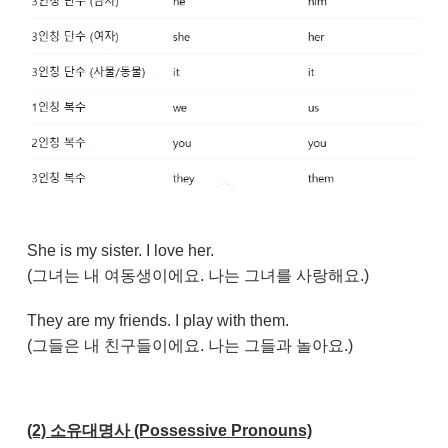
She is my sister. I love her.
(그녀는 내 여동생이에요. 나는 그녀를 사랑해요.)
They are my friends. I play with them.
(그들은 내 친구들이에요. 나는 그들과 놀아요.)
(2) 소유대명사 (Possessive Pronouns)