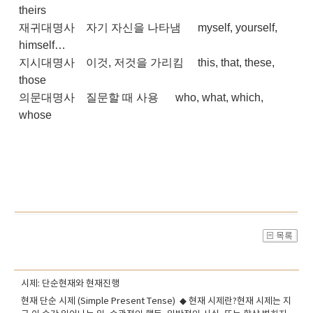
theirs
재귀대명사
자기 자신을 나타냄
myself, yourself,
himself…
지시대명사
이것, 저것을 가리킴
this, that, these,
those
의문대명사
질문할 때 사용
who, what, which,
whose
시제: 단순현재와 현재진행
현재 단순 시제 (Simple Present Tense) ◆ 현재 시제란?현재 시제는 지