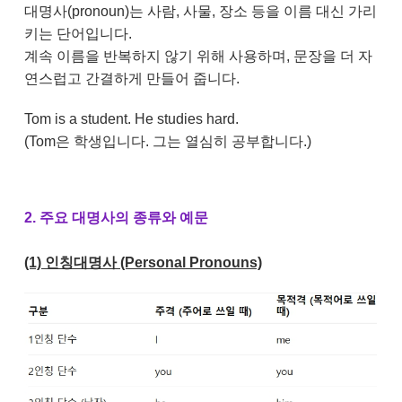
대명사(pronoun)는 사람, 사물, 장소 등을 이름 대신 가리
키는 단어입니다.
계속 이름을 반복하지 않기 위해 사용하며, 문장을 더 자
연스럽고 간결하게 만들어 줍니다.
Tom is a student. He studies hard.
(Tom은 학생입니다. 그는 열심히 공부합니다.)
2. 주요 대명사의 종류와 예문
(1) 인칭대명사 (Personal Pronouns)