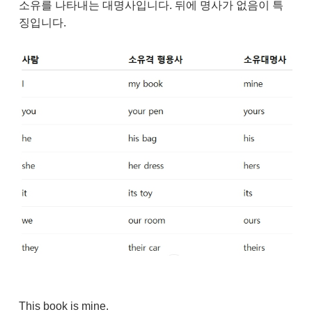
소유를 나타내는 대명사입니다. 뒤에 명사가 없음이 특
징입니다.
This book is mine.