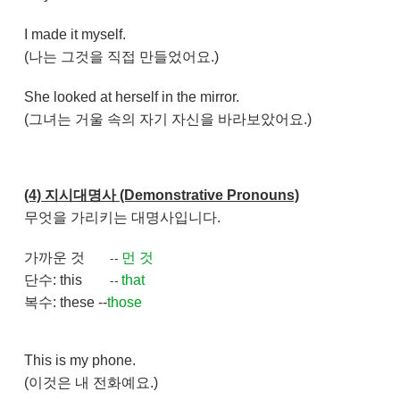
I made it myself.
(나는 그것을 직접 만들었어요.)
She looked at herself in the mirror.
(그녀는 거울 속의 자기 자신을 바라보았어요.)
(4) 지시대명사 (Demonstrative Pronouns)
무엇을 가리키는 대명사입니다.
가까운 것
먼 것
--
단수: this
that
--
복수: these --
those
This is my phone.
(이것은 내 전화예요.)