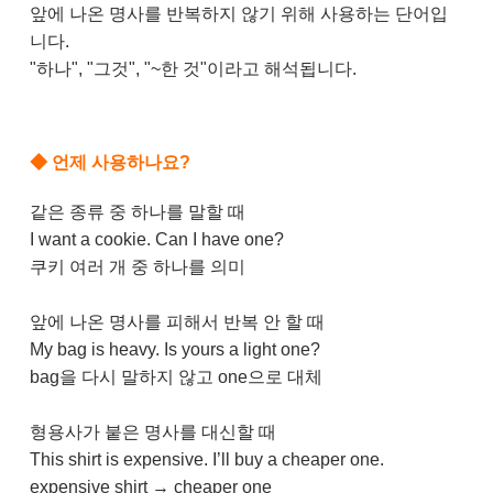
앞에 나온 명사를 반복하지 않기 위해 사용하는 단어입
니다.
"하나", "그것", "~한 것"이라고 해석됩니다.
◆
언제 사용하나요?
같은 종류 중 하나를 말할 때
I want a cookie. Can I have one?
쿠키 여러 개 중 하나를 의미
앞에 나온 명사를 피해서 반복 안 할 때
My bag is heavy. Is yours a light one?
bag을 다시 말하지 않고 one으로 대체
형용사가 붙은 명사를 대신할 때
This shirt is expensive. I’ll buy a cheaper one.
expensive shirt → cheaper one