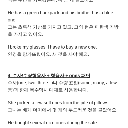
He has a green backpack and his brother has a blue
one.
그는 초록색 가방을 가지고 있고, 그의 형은 파란색 가방
을 가지고 있어요.
I broke my glasses. I have to buy a new one.
안경을 망가뜨렸어요. 새 것을 사야 해요.
4. 수사/수량형용사 + 형용사 + ones 패턴
수사(one, two, three...)나 수량 표현(some, many, a few
등)과 함께 복수명사 대체로 사용합니다.
She picked a few soft ones from the pile of pillows.
그녀는 베개 더미에서 몇 개의 부드러운 것을 골랐어요.
He bought several nice ones during the sale.