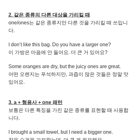
2. 같은 종류의 다른 대상을 가리킬 때
one/ones는 같은 종류지만 다른 것을 가리킬 때 쓰입니
다.
I don’t like this bag. Do you have a larger one?
이 가방은 마음에 안 들어요. 더 큰 거 있어요?
Some oranges are dry, but the juicy ones are great.
어떤 오렌지는 푸석하지만, 과즙이 많은 것들은 정말 맛
있어요.
3. a + 형용사 + one 패턴
보통은 다른 특징을 가진 같은 종류를 표현할 때 사용합
니다.
I brought a small towel, but I need a bigger one.
작은 수건을 가져왔는데, 더 큰 게 필요해요.