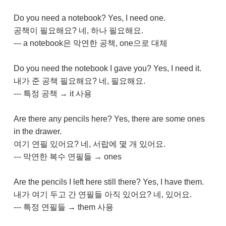
Do you need a notebook? Yes, I need one.
공책이 필요해요? 네, 하나 필요해요.
--- a notebook은 막연한 공책, one으로 대체
Do you need the notebook I gave you? Yes, I need it.
내가 준 공책 필요해요? 네, 필요해요.
--- 특정 공책 → it 사용
Are there any pencils here? Yes, there are some ones
in the drawer.
여기 연필 있어요? 네, 서랍에 몇 개 있어요.
--- 막연한 복수 연필들 → ones
Are the pencils I left here still there? Yes, I have them.
내가 여기 두고 간 연필들 아직 있어요? 네, 있어요.
--- 특정 연필들 → them 사용