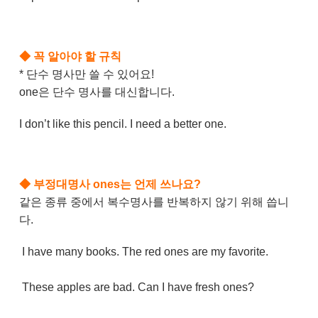
◆
꼭 알아야 할 규칙
* 단수 명사만 쓸 수 있어요!
one은 단수 명사를 대신합니다.
I don’t like this pencil. I need a better one.
◆
부정대명사 ones는 언제 쓰나요?
같은 종류 중에서 복수명사를 반복하지 않기 위해 씁니
다.
I have many books. The red ones are my favorite.
These apples are bad. Can I have fresh ones?