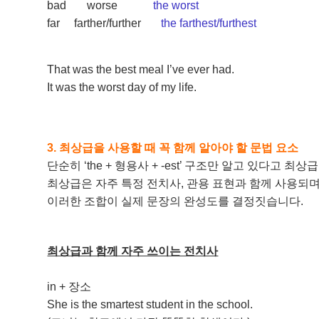
bad
worse
the worst
far
farther/further
the farthest/furthest
That was the best meal I’ve ever had.
It was the worst day of my life.
3. 최상급을 사용할 때 꼭 함께 알아야 할 문법 요소
단순히 ‘the + 형용사 + -est’ 구조만 알고 있다고 
최상급은 자주 특정 전치사, 관용 표현과 함께 사용되며
이러한 조합이 실제 문장의 완성도를 결정짓습니다.
최상급과 함께 자주 쓰이는 전치사
in + 장소
She is the smartest student in the school.