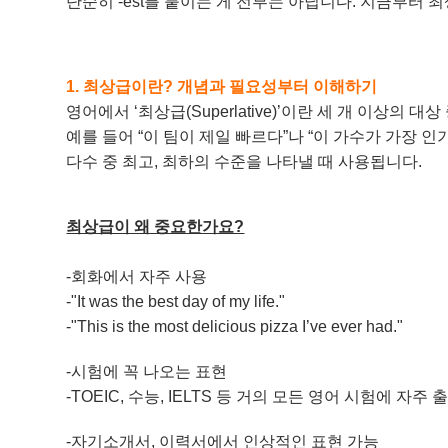
단순히 -est를 붙이는 게 전부는 아닙니다. 지금부터
1. 최상급이란? 개념과 필요성부터 이해하기
영어에서 ‘최상급(Superlative)’이란 세 개 이상의 
예를 들어 “이 팀이 제일 빠르다”나 “이 가수가 가장 인기
다수 중 최고, 최하의 수준을 나타낼 때 사용됩니다.
최상급이 왜 중요한가요?
-회화에서 자주 사용
-"It was the best day of my life."
-"This is the most delicious pizza I’ve ever had."
-시험에 꼭 나오는 표현
-TOEIC, 수능, IELTS 등 거의 모든 영어 시험에 자주
-자기소개서, 이력서에서 인상적인 표현 가능