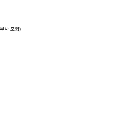
 부사 포함)