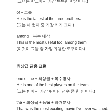
(그녀는 학교에서 가장 똑똑한 학생이다.)
of + 그룹
He is the tallest of the three brothers.
(그는 세 형제 중 가장 키가 크다.)
among + 복수 대상
This is the most useful tool among them.
(이것이 그들 중 가장 유용한 도구이다.)
최상급 관용 표현
one of the + 최상급 + 복수명사
He is one of the best players on the team.
(그는 팀에서 가장 뛰어난 선수 중 한 명이다.)
the + 최상급 + ever + 과거분사
That was the most exciting movie I’ve ever watched.