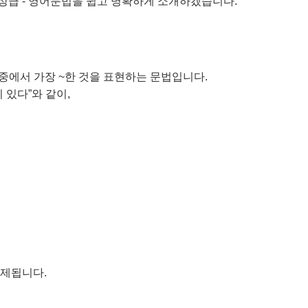
 최상급 - 영어문법을 쉽고 명확하게 소개하겠습니다.
대상 중에서 가장 ~한 것을 표현하는 문법입니다.
 있다”와 같이,
 출제됩니다.