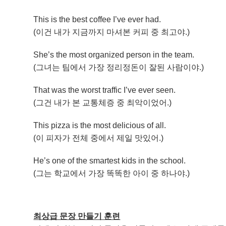
This is the best coffee I’ve ever had.
(이건 내가 지금까지 마셔본 커피 중 최고야.)
She’s the most organized person in the team.
(그녀는 팀에서 가장 정리정돈이 잘된 사람이야.)
That was the worst traffic I’ve ever seen.
(그건 내가 본 교통체증 중 최악이었어.)
This pizza is the most delicious of all.
(이 피자가 전체 중에서 제일 맛있어.)
He’s one of the smartest kids in the school.
(그는 학교에서 가장 똑똑한 아이 중 하나야.)
최상급 문장 만들기 훈련