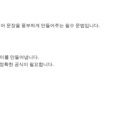
영어 문장을 풍부하게 만들어주는 필수 문법입니다.
의미를 만들어냅니다.
 정확한 공식이 필요합니다.