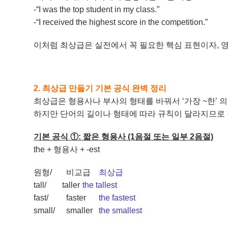
-“I was the top student in my class.”
-“I received the highest score in the competition.”
이처럼 최상급은 실전에서 꼭 필요한 핵심 표현이자, 
2. 최상급 만들기 기본 공식 완벽 정리
최상급은 형용사나 부사의 형태를 바꿔서 ‘가장 ~한’ 
하지만 단어의 길이나 형태에 따라 규칙이 달라지므로
기본 공식 ①: 짧은 형용사 (1음절 또는 일부 2음절)
the + 형용사 + -est
원형/
비교급
최상급
tall/
taller
the tallest
fast/
faster
the fastest
small/
smaller
the smallest