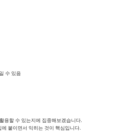
의미일 수 있음
 활용할 수 있는지에 집중해보겠습니다.
입에 붙이면서 익히는 것이 핵심입니다.