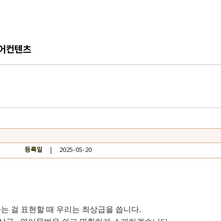
어컨텐츠
등록일
| 2025-05-20
나다는 걸 표현할 때 우리는 최상급을 씁니다.