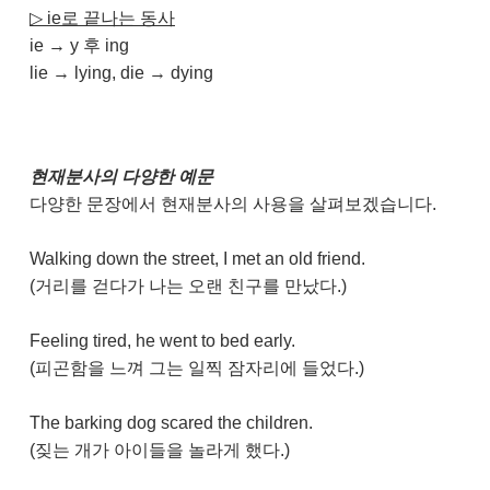
▷
​ie로 끝나는 동사
ie → y 후 ing
lie → lying, die → dying
현재분사의 다양한 예문
다양한 문장에서 현재분사의 사용을 살펴보겠습니다.
Walking down the street, I met an old friend.
(거리를 걷다가 나는 오랜 친구를 만났다.)
Feeling tired, he went to bed early.
(피곤함을 느껴 그는 일찍 잠자리에 들었다.)
The barking dog scared the children.
(짖는 개가 아이들을 놀라게 했다.)