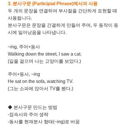
3.
분사구문 (Participial Phrase)에서의 사용
두 개의 문장을 연결하여 부사절을 간단하게 표현할 때
사용됩니다.
분사구문은 문장을 간결하게 만들어 주며, 두 동작이 동
시에 일어났음을 나타냅니다.
~ing, 주어+동사
Walking down the street, I saw a cat.
(길을 걸으며 나는 고양이를 보았다.)
주어+동사, ~ing
He sat on the sofa, watching TV.
(그는 소파에 앉아서 TV를 봤다.)
◆ 분사구문 만드는 방법
-접속사와 주어 생략
-동사를 현재분사 형태(~ing)로 바꿈