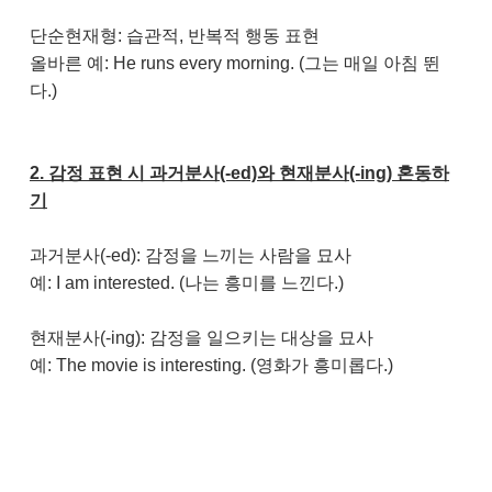
단순현재형: 습관적, 반복적 행동 표현
올바른 예: He runs every morning. (그는 매일 아침 뛴
다.)
2. 감정 표현 시 과거분사(-ed)와 현재분사(-ing) 혼동하
기
과거분사(-ed): 감정을 느끼는 사람을 묘사
예: I am interested. (나는 흥미를 느낀다.)
현재분사(-ing): 감정을 일으키는 대상을 묘사
예: The movie is interesting. (영화가 흥미롭다.)