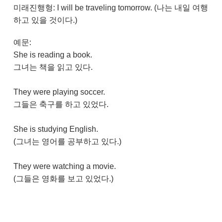
미래진행형: I will be traveling tomorrow. (나는 내일 여행
하고 있을 것이다.)​
예문:
She is reading a book.
그녀는 책을 읽고 있다.
They were playing soccer.
그들은 축구를 하고 있었다.
She is studying English.
(그녀는 영어를 공부하고 있다.)
They were watching a movie.
(그들은 영화를 보고 있었다.)