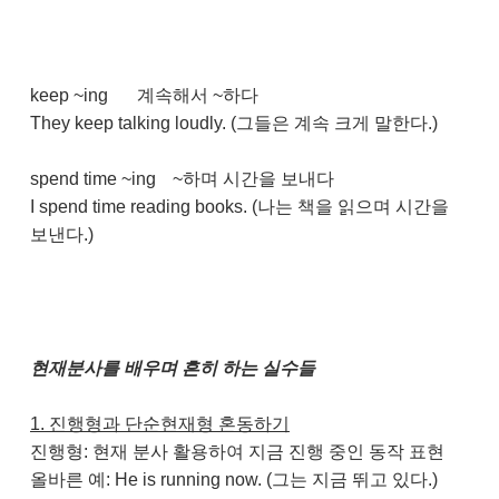
keep ~ing
계속해서 ~하다
They keep talking loudly. (그들은 계속 크게 말한다.)
spend time ~ing
~하며 시간을 보내다
I spend time reading books. (나는 책을 읽으며 시간을
보낸다.)
현재분사를 배우며 흔히 하는 실수들
1. 진행형과 단순현재형 혼동하기
진행형: 현재 분사 활용하여 지금 진행 중인 동작 표현
올바른 예: He is running now. (그는 지금 뛰고 있다.)