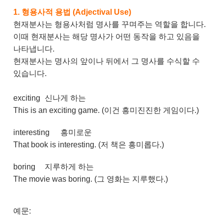
1.
형용사적 용법 (Adjectival Use)
현재분사는 형용사처럼 명사를 꾸며주는 역할을 합니다.
이때 현재분사는 해당 명사가 어떤 동작을 하고 있음을
나타냅니다.
현재분사는 명사의 앞이나 뒤에서 그 명사를 수식할 수
있습니다.
exciting
신나게 하는
This is an exciting game. (이건 흥미진진한 게임이다.)
interesting
흥미로운
That book is interesting. (저 책은 흥미롭다.)
boring
지루하게 하는
The movie was boring. (그 영화는 지루했다.)
예문: