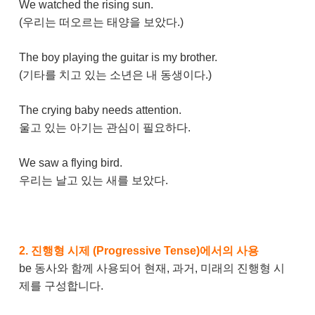
We watched the rising sun.
(우리는 떠오르는 태양을 보았다.)
The boy playing the guitar is my brother.
(기타를 치고 있는 소년은 내 동생이다.)
The crying baby needs attention.
울고 있는 아기는 관심이 필요하다.
We saw a flying bird.
우리는 날고 있는 새를 보았다.
2.
진행형 시제 (Progressive Tense)에서의 사용
be 동사와 함께 사용되어 현재, 과거, 미래의 진행형 시
제를 구성합니다.