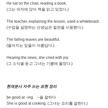
He sat on the chair, reading a book.
(그는 의자에 앉아 책을 읽고 있었다.)
The teacher, explaining the lesson, used a whiteboard.
(수업을 설명하는 선생님은 칠판을 사용했다.)
The falling leaves are beautiful.
(떨어지는 잎들이 아름답다.)
Hearing the news, she cried with joy.
(그 소식을 듣고 그녀는 기쁨에 울었다.)
현재분사 자주 쓰는 표현 정리
be good at ~ing
~을 잘하다
She is good at cooking. (그녀는 요리를 잘한다.)