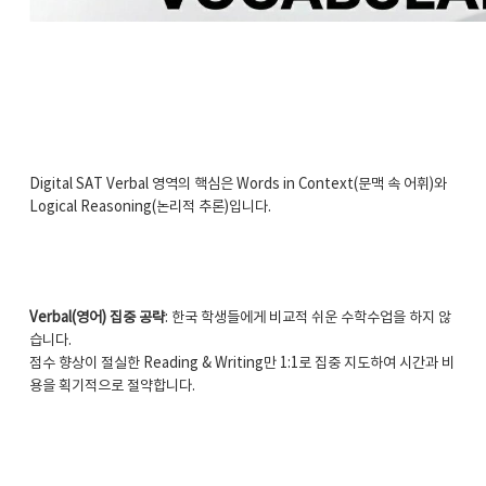
Digital SAT Verbal 영역의 핵심은 Words in Context(문맥 속 어휘)와
Logical Reasoning(논리적 추론)입니다.
Verbal(영어) 집중 공략
: 한국 학생들에게 비교적 쉬운 수학수업을 하지 않
습니다.
점수 향상이 절실한 Reading & Writing만 1:1로 집중 지도하여 시간과 비
용을 획기적으로 절약합니다.