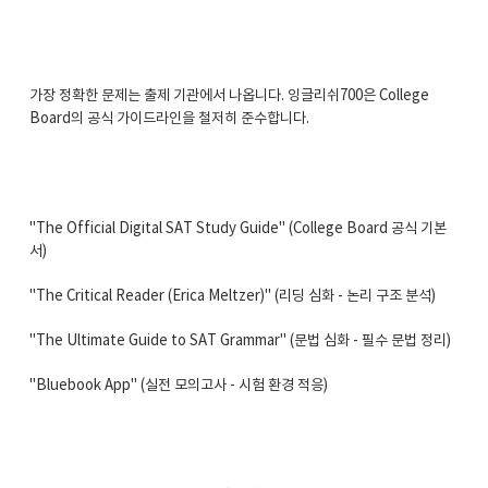
가장 정확한 문제는 출제 기관에서 나옵니다. 잉글리쉬700은 College
Board의 공식 가이드라인을 철저히 준수합니다.
"The Official Digital SAT Study Guide" (College Board 공식 기본
서)
"The Critical Reader (Erica Meltzer)" (리딩 심화 - 논리 구조 분석)
"The Ultimate Guide to SAT Grammar" (문법 심화 - 필수 문법 정리)
"Bluebook App" (실전 모의고사 - 시험 환경 적응)