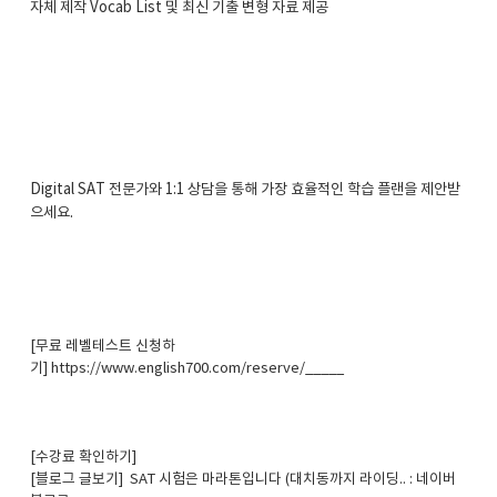
자체 제작 Vocab List 및 최신 기출 변형 자료 제공
Digital SAT 전문가와 1:1 상담을 통해 가장 효율적인 학습 플랜을 제안받
으세요.
[무료 레벨테스트 신청하
기]
https://www.english700.com/reserve/
_____
[수강료 확인하기]​
[블로그 글보기]
SAT 시험은 마라톤입니다 (대치동까지 라이딩.. : 네이버