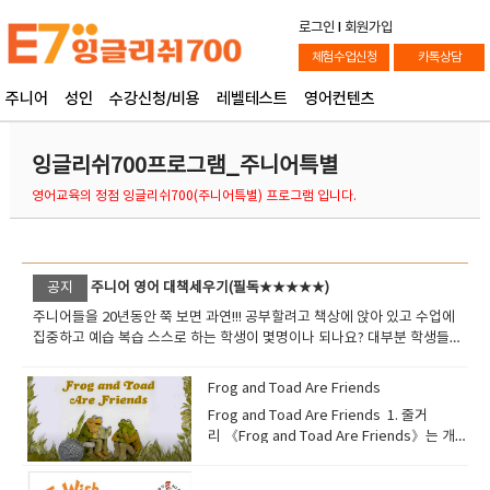
로그인
l
회원가입
체험수업신청
카톡상담
주니어
성인
수강신청/비용
레벨테스트
영어컨텐츠
잉글리쉬700프로그램_주니어특별
영어교육의 정점 잉글리쉬700(주니어특별) 프로그램 입니다.
공지
주니어 영어 대책세우기(필독★★★★★)
주니어들을 20년동안 쭉 보면 과연!!! 공부할려고 책상에 앉아 있고 수업에
집중하고 예습 복습 스스로 하는 학생이 몇명이나 되나요? 대부분 학생들
은 산만하고 수업시간에 딴생각하고 쉽게 집중하지 못하고 엄마가 시켜서
억지로 하는 학생들입니다. 공부에 적성이 맞고 재밌게 느껴지는 학생들은
Frog and Toad Are Friends
아주 드문 캐이스 입니다.이런 학생들은 화상영어 어학연수 하지않아도 영
Frog and Toad Are Friends 1. 줄거
어 잘할게 되어있습니다.공부하는것이 적성에 맞는 학생들이니까요 창의력
리 《Frog and Toad Are Friends》는 개구
이 넘치는 학생 , 예능끼가 다분한 학생 , 자기 좋아하는것만 찾는 학생들은
리(Frog)와 두꺼비(Toad)의 우정을 담은 다
공부에는 소질이 없을수 있습니다. 머리속에 많은 생각이 나고 궁금한게 많
섯 편의 짧은 이야기 모음집입니다. 편지 쓰
고 마음이 둥둥 떠있는데 공부가 안되는게 당연하죠하지만 이러한 학생들을