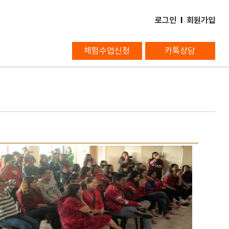
로그인
l
회원가입
체험수업신청
카톡상담