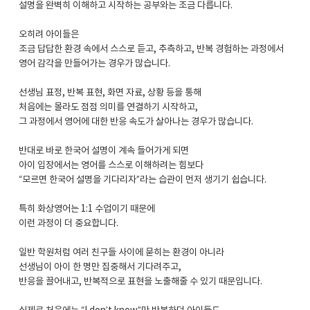
설명을 완벽히 이해하고 시작하는 공부와는 조금 다릅니다.
오히려 아이들은
조금 답답한 환경 속에서 스스로 듣고, 추측하고, 반복 경험하는 과정에서
영어 감각을 만들어가는 경우가 많습니다.
선생님 표정, 반복 표현, 화면 자료, 상황 등을 통해
처음에는 몰라도 점점 의미를 연결하기 시작하고,
그 과정에서 영어에 대한 반응 속도가 살아나는 경우가 많습니다.
반대로 바로 한국어 설명이 계속 들어가게 되면
아이 입장에서는 영어를 스스로 이해하려는 힘보다
“모르면 한국어 설명을 기다리자”라는 습관이 먼저 생기기 쉽습니다.
특히 화상영어는 1:1 수업이기 때문에
이런 과정이 더 중요합니다.
일반 학원처럼 여러 친구들 사이에 묻히는 환경이 아니라
선생님이 아이 한 명만 집중해서 기다려주고,
반응을 끌어내고, 반복적으로 표현을 노출해줄 수 있기 때문입니다.