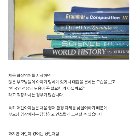
처음 화상영어를 시작하면
많은 부모님들이 아이가 멍하게 있거나 대답을 못하는 모습을 보고
“한국인 선생님 도움이 꼭 필요한 거 아닐까요?”
라고 걱정하시는 경우가 많습니다.
특히 어린아이들은 처음 영어 환경 자체를 낯설어하기 때문에
부모님 입장에서는 답답하고 안쓰럽게 느껴질 수 있습니다.
하지만 어린이 영어는 성인처럼