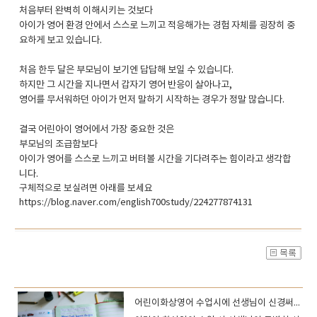
처음부터 완벽히 이해시키는 것보다
아이가 영어 환경 안에서 스스로 느끼고 적응해가는 경험 자체를 굉장히 중
요하게 보고 있습니다.
처음 한두 달은 부모님이 보기엔 답답해 보일 수 있습니다.
하지만 그 시간을 지나면서 갑자기 영어 반응이 살아나고,
영어를 무서워하던 아이가 먼저 말하기 시작하는 경우가 정말 많습니다.
결국 어린아이 영어에서 가장 중요한 것은
부모님의 조급함보다
아이가 영어를 스스로 느끼고 버텨볼 시간을 기다려주는 힘이라고 생각합
니다.
구체적으로 보실려면 아래를 보세요
https://blog.naver.com/english700study/224277874131
어린이화상영어 수업시에 선생님이 신경써야 할부분