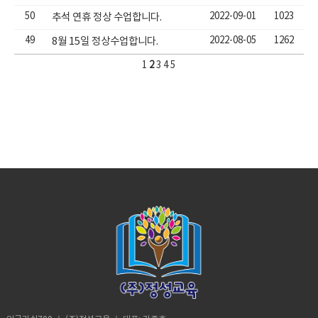
50
2022-09-01
1023
추석 연휴 정상 수업합니다.
49
2022-08-05
1262
8월 15일 정상수업합니다.
1
2
3
4
5