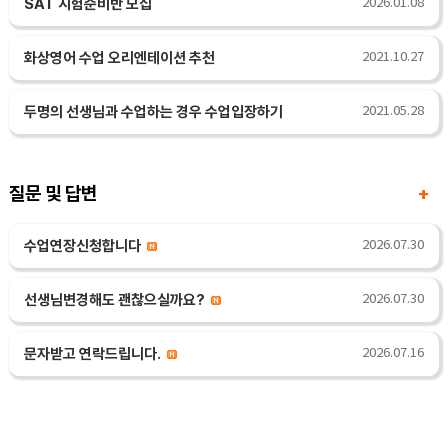
SAT 시험준비반 모집
2026.01.08
화상영어 수업 오리엔테이션 추천
2021.10.27
두명의 선생님과 수업하는 경우 수업입장하기
2021.05.28
질문 및 답변
+
수업연장신청합니다
2026.07.30
선생님변경해도 괜찮으실까요?
2026.07.30
문자받고 연락드립니다.
2026.07.16