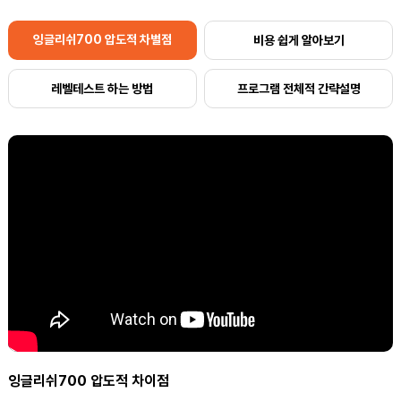
잉글리쉬700 압도적 차별점
비용 쉽게 알아보기
레벨테스트 하는 방법
프로그램 전체적 간략설명
잉글리쉬700 압도적 차이점