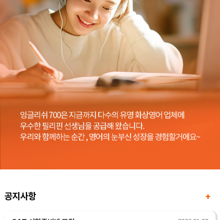
공지사항
+