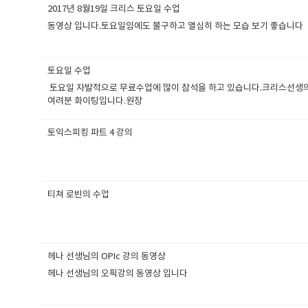
2017년 8월19일 크리스 토요일 수업
동영상 입니다.토요일임에도 불구하고 열심히 하는 모습 보기 좋습니다
토요일 수업
토요일 자발적으로 무료수업에 많이 참석을 하고 있습니다.크리스선생의
여려분 화이팅입니다.원장​
토익스피킹 파트 4 강의
티쳐 로빈의 수업
헤나 선생님의 OPIc 강의 동영상
헤나 선생님의 오픽강의 동영상 입니다