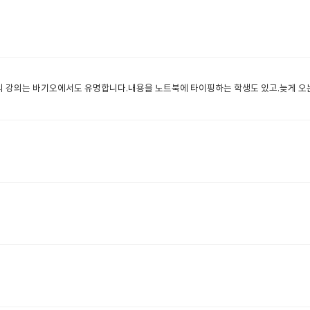
​
 강의는 바기오에서도 유명합니다.내용을 노트북에 타이핑하는 학생도 있고.늦게 