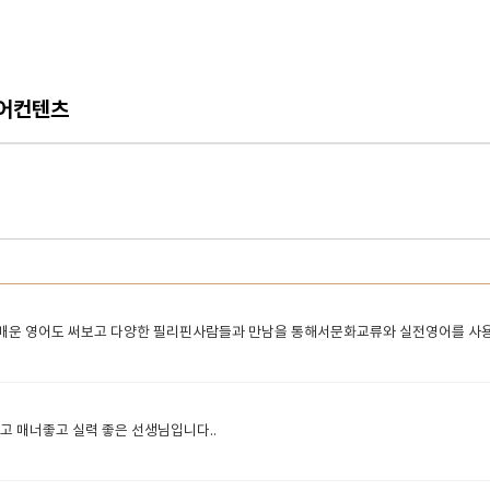
어컨텐츠
 배운 영어도 써보고 다양한 필리핀사람들과 만남을 통해서문화교류와 실전영어를 사
고 매너좋고 실력 좋은 선생님입니다..​