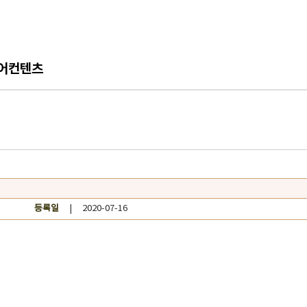
어컨텐츠
등록일
| 2020-07-16