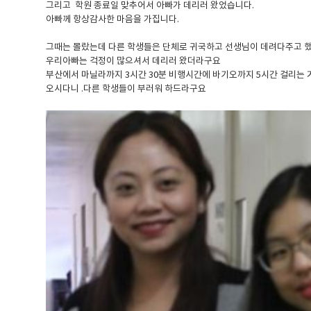
그리고 학원 종료일 맞추어서 아빠가 데리러 왔었습니다.
아빠께 항상감사한 마음을 가집니다.
그때는 몰랐는데 다른 학생들은 단체로 귀국하고 선생님이 데려다주고 
우리아빠는 걱정이 많으셔서 데리러 왔더라구요
부산에서 마닐라까지 3시간 30분 비행시간에 바기오까지 5시간 걸리는
오시다니 .다른 학생들이 부러워 하드라구요