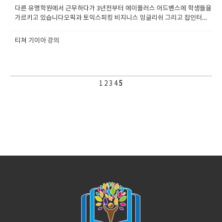
다른 유명학원에서 근무하다가 3년전부터 에이플러스 어드벤스에 학생들을
가르키고 있습니다오픽과 토익스피킹 비지니스 잉글리쉬 그리고 잡인터뷰
과정을 가르키고 있습니다.에이플러스스쿨의 선생님이라는것에 대해서 자
부심이 많으며 에너지 넘치고 활기찬 선생님입니다
티쳐 기이아 강의
1
2
3
4
5