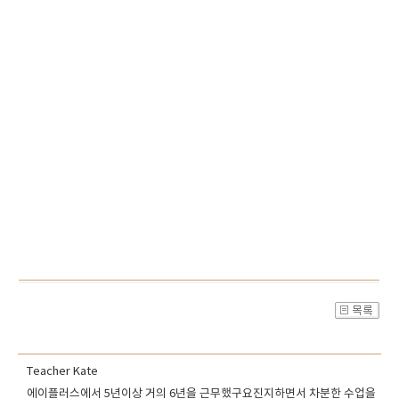
Teacher Kate
에이플러스에서 5년이상 거의 6년을 근무했구요진지하면서 차분한 수업을