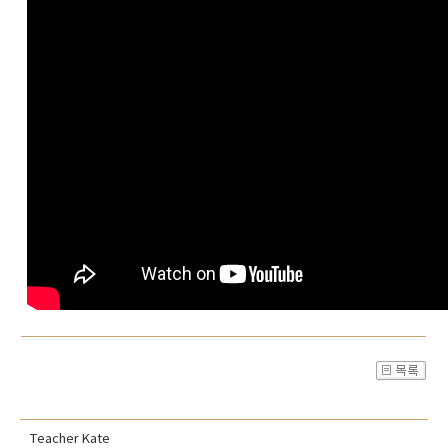
Teacher Kate