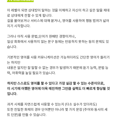
Pre Intermediate
이 레벨이 되면 상대방이 말하는 것을 이해하고 자신이 하고 싶은 말을 제대
로 상대에게 전할 수 있게 됩니다.
길을 물어보거나 서비스에 대해 묻거나, 영어를 사용하여 행동 범위가 넓어
지기 시작합니다.
그러나 아직 사용 문법,단어가 원패턴 경향이거나,
일상 회화에서 사용하지 않는 문구 등에는 반응하지 못하는 등의 문제도 있
습니다.
기본적인 영어를 사용 커뮤니케이션은 가능하더라도 간단한 영어가 들리기
는 하지만
내용은 알지만 잘 말할 수 없는 경우가 발생하기 때문에 듣기 능력, 문법 능
력, 어휘력을 높일 필요가 있습니다.
하지만 스스로도 영어를 할 수 있다고 가장 실감 할 수 있는 수준이므로,
이 시기에 어쨌든 영어에 더욱 매진하면 그만큼 실력도 더 빠르게 향상될 것
입니다.
과거 시제를 자연스럽게 사용할 수 있는지 (다소 실수가 있더라도)
또한 친밀한 화제의 경우 단어뿐만 아니라 몇 가지 문장 (주어와 동사의 세
트 단문)을 만들 수 있습니다.