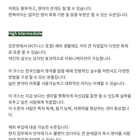
어휘도 풍부하고, 영어의 전개도 잘 할 수 있습니다.
완벽하지는 않지만 영어 회화 기본 및 응용 부분은 할 수 있는 수준입니다.
High Intermediate
모든면에서 (비즈니스 포함) 해외 생활에도 거의 큰 지장없이 다양한 화제
로 토론 할 수 있습니다.
약간의 실수는 있지만 효과적으로 커뮤니케이션이 가능합니다.
이 코스는 한국인들이 영어를 말할 때에 전형적인 실수를 하면서도 다양한
문법을 구성 할 수 있는 분들입니다.
넓은 분야의 어휘를 사용가능하고 대략적인 의미는 이해할 수 있습니다.
이 코스는 지금 보다는 생각을 명확하게 자신감을 표현 할 수 있도록 실력을
갖추고 싶은 사람에게 적합합니다.
이 수준의 사람은 특히 독해, 필기 능력, 어휘력을 향상하는 것이 중요합니
다.
해외 부임에 대응 가능한 수준입니다.
현지 업무에서 언어에 다소 불편이 있더라도 큰 문제없이 즉시 영어를 사용