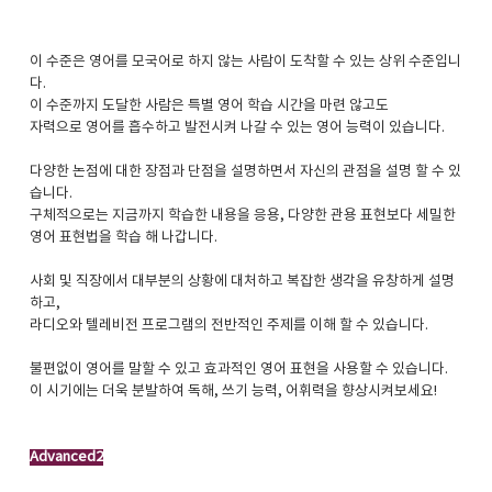
이 수준은 영어를 모국어로 하지 않는 사람이 도착할 수 있는 상위 수준입니
다.
이 수준까지 도달한 사람은 특별 영어 학습 시간을 마련 않고도
자력으로 영어를 흡수하고 발전시켜 나갈 수 있는 영어 능력이 있습니다.
다양한 논점에 대한 장점과 단점을 설명하면서 자신의 관점을 설명 할 수 있
습니다.
구체적으로는 지금까지 학습한 내용을 응용, 다양한 관용 표현보다 세밀한
영어 표현법을 학습 해 나갑니다.
사회 및 직장에서 대부분의 상황에 대처하고 복잡한 생각을 유창하게 설명
하고,
라디오와 텔레비전 프로그램의 전반적인 주제를 이해 할 수 있습니다.
불편없이 영어를 말할 수 있고 효과적인 영어 표현을 사용할 수 있습니다.
이 시기에는 더욱 분발하여 독해, 쓰기 능력, 어휘력을 향상시켜보세요!
Advanced2