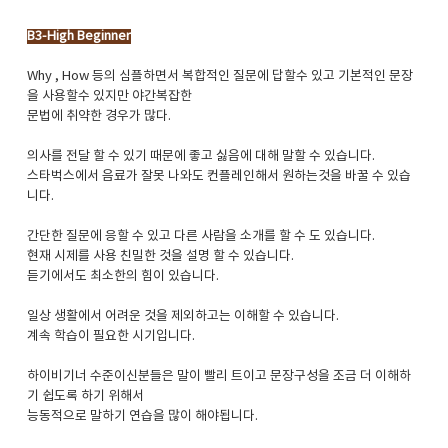
B3-High Beginner
Why , How 등의 심플하면서 복합적인 질문에 답할수 있고 기본적인 문장
을 사용할수 있지만 야간복잡한
문법에 취약한 경우가 많다.
의사를 전달 할 수 있기 때문에 좋고 싫음에 대해 말할 수 있습니다.
스타벅스에서 음료가 잘못 나와도 컨플레인해서 원하는것을 바꿀 수 있습
니다.
간단한 질문에 응할 수 있고 다른 사람을 소개를 할 수 도 있습니다.
현재 시제를 사용 친밀한 것을 설명 할 수 있습니다.
듣기에서도 최소한의 힘이 있습니다.
일상 생활에서 어려운 것을 제외하고는 이해할 수 있습니다.
계속 학습이 필요한 시기입니다.
하이비기너 수준이신분들은 말이 빨리 트이고 문장구성을 조금 더 이해하
기 쉽도록 하기 위해서
능동적으로 말하기 연습을 많이 해야됩니다.