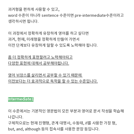
과거형을 편하게 사용할 수 있고,
word 수준이 아니라 sentence 수준이면 pre-intermediate수준이라고
생각하시면 됩니다.
이 과정에서 정확하게 유창하게 영어를 하고 싶다면
과거, 현재, 미래형을 정확하게 만들어 가면서
이전 단계보다 유창하게 말할 수 있도록 노력해야 됩니다.
좀 더 정확하게 표현할려고 노력해야되고
다양한 표현에 대해서 공부해야됩니다.
영어 뉘앙스를 살리면서 공부할 수 있기 때문에
이전보다는 더 효과적으로 독학을 할 수 있는 수준입니다.
Intermediate1
이 수준에서는 기본적인 영문법의 모든 부분과 영어로 문서 작성을 학습해
나갑니다.
구체적으로는 현재 진행형, 관계 대명사, 수동태, if를 사용한 가정 형,
but, and, although 등의 접속사를 사용한 문장 등입니다.