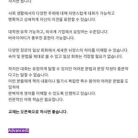
하시면 됩니다.
사회 생활에서의 다양한 주제에 대해 자연스럽게 대화가 가능하고
명확하고 상세하게 자신의 의견을 표현할 수 있습니다.
대학원 유학 가능하고, 외국계 기업에서 요망하는 수준입니다.
버라이어티가 풍부한 표현이 가능합니다.
다양한 장르의 일상 회화에서 세세한 뉘앙스의 차이를 이해할 수 있습니다.
숙어 및 문법을 제대로 쓸 수 있고 일상 회화는 걱정할 필요가 없습니다.
하지만 대화는 유창하게 말할 수 있지만 어려운 문법과 문장 작성이 충분하
다고는 말할 수 없습니다.
이런 분들에게 책의 내용이나 필기시 복잡한 특수 용어와 어려운 문법을 도
입하여
완벽하게 영어를 이해할 수 있도록 진행하고 있습니다.
전문적인 어휘 학습은 필요합니다.
교재는 오픈북으로 하시면 좋습니다.
Advanced1