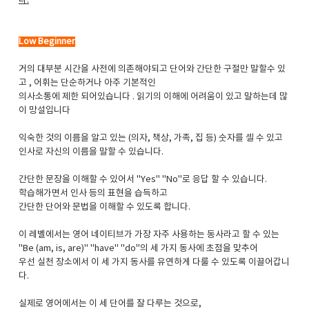
다.
Low Beginner
거의 대부분 시간을 사전에 의존해야되고 단어와 간단한 구절만 말할수 있
고 , 어휘는 단순하거나 아주 기본적인
의사소통에 제한 되어있습니다 . 읽기의 이해에 어려움이 있고 말하는데 많
이 망설입니다
익숙한 것의 이름을 알고 있는 (의자, 책상, 가족, 집 등) 숫자를 셀 수 있고
인사로 자신의 이름을 말할 수 있습니다.
간단한 문장을 이해할 수 있어서 "Yes" "No"로 응답 할 수 있습니다.
학습해가면서 인사 등의 표현을 습득하고
간단한 단어와 문법을 이해할 수 있도록 합니다.
이 레벨에서는 영어 네이티브가 가장 자주 사용하는 동사라고 할 수 있는
"Be (am, is, are)" "have" "do"의 세 가지 동사에 초점을 맞추어
우선 실천 장소에서 이 세 가지 동사를 유연하게 다룰 수 있도록 이끌어갑니
다.
실제로 영어에서는 이 세 단어를 잘 다루는 것으로,