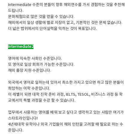
Intermediate 수준의 분들이 향후 해외연수를 가서 경험하는 것을 추천해
드립니다.
문화체험으로 많은 것을 얻을 수 있습니다.
해외에서의 일상 생활에 별로 지장이 없고, 기본적인 것은 문제 없습니다.
더 넓은 범위에서의 단어실력을 익히는 것이 목표입니다.
Intermediate2
영어에 익숙한 사회인 수준입니다.
또 영어로 일상 회화가 가능한 수준입니다.
해외 출장 지원 수준입니다.
외국에서 영어로 일하는데 있어서 최소한 가지고 있으면 하고 많은 분들이
희망하는 어학 수준입니다.
이 레벨이 되면 대학 진학 준비 과정, IELTS, TESOL, 비즈니스 과정 등 학
교에서의 특별 과정을 수강 할 수 있습니다.
업무에서 사용하는 영어를 배워 보고 싶다고 생각하고 있는 사람은 여기가
스타트라인입니다!
4년제대학 유학이나 외국 기업들이 해외 인턴을 고려할 때 필요로 하는 수
준입니다.