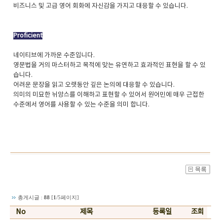
비즈니스 및 고급 영어 회화에 자신감을 가지고 대응할 수 있습니다.
Proficient
네이티브에 가까운 수준입니다.
영문법을 거의 마스터하고 목적에 맞는 유연하고 효과적인 표현을 할 수 있
습니다.
어려운 문장을 읽고 오랫동안 깊은 논의에 대응할 수 있습니다.
의미의 미묘한 뉘앙스를 이해하고 표현할 수 있어서 원어민에 매우 근접한
수준에서 영어를 사용할 수 있는 수준을 의미 합니다.
총게시글 :
88
[
1
/5페이지]
No
제목
등록일
조회