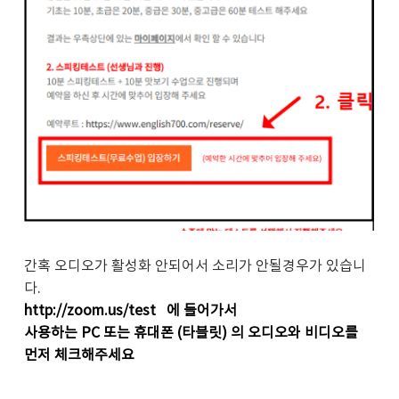
간혹 오디오가 활성화 안되어서 소리가 안될경우가 있습니
다.
http://zoom.us/test
​ 에 들어가서
사용하는 PC 또는 휴대폰 (타블릿) 의 오디오와 비디오를
먼저 체크해주세요