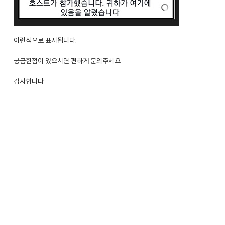
이런식으로 표시됩니다.
궁금한점이 있으시면 편하게 문의주세요
감사합니다