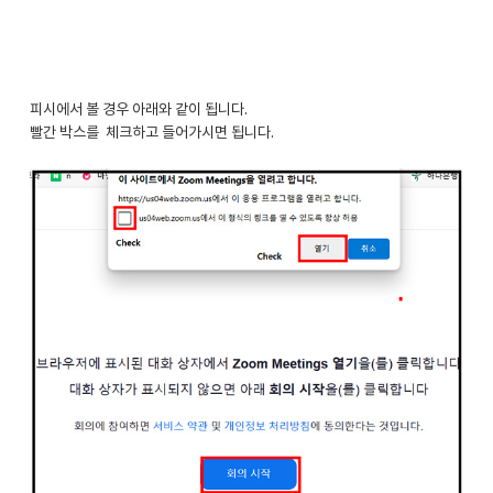
피시에서 볼 경우 아래와 같이 됩니다.
빨간 박스를 체크하고 들어가시면 됩니다.