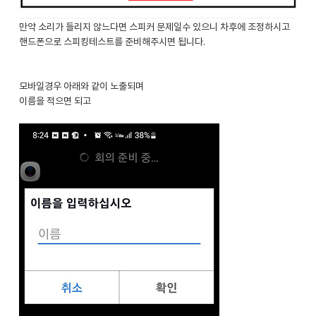
만약 소리가 들리지 않느다면 스피커 문제일수 있으니 차후에 조정하시고
핸드폰으로 스피킹테스트를 준비해주시면 됩니다.
모바일경우 아래와 같이 노출되며
이름을 적으면 되고 ​