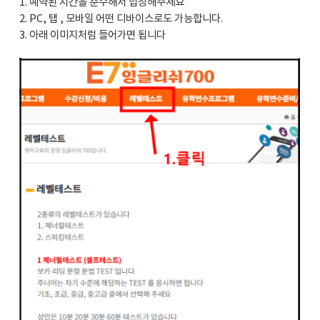
1. 예약된 시간을 준수해서 입장해주세요
2. PC, 탭 , 모바일 어떤 디바이스로도 가능합니다.
3. 아래 이미지처럼 들어가면 됩니다