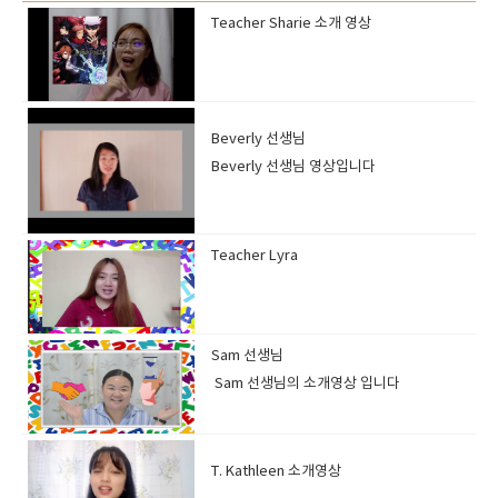
Teacher Sharie 소개 영상
Beverly 선생님
Beverly 선생님 영상입니다
Teacher Lyra
Sam 선생님
Sam 선생님의 소개영상 입니다
T. Kathleen 소개영상