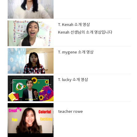
T. Kenah 소개 영상
Kenah 선생님의 소개 영상입니다
T. mygene 소개 영상
T. lucky 소개 영상
teacher rowe