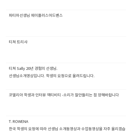
파티마선생님 에이플러스어드벤스
티쳐 트리샤
티쳐 Sally 20년 경험의 선생님.
선생님소개영상입니다. 학생의 요청으로 올려드립니다.
코델리아 학생과 인터뷰 엑티비티 -소리가 잘안들리는 점 양해바랍니다
T. ROWENA
한국 학생의 요청에 따라 선생님 소개동영상과 수업동영상을 자주 올리겠습