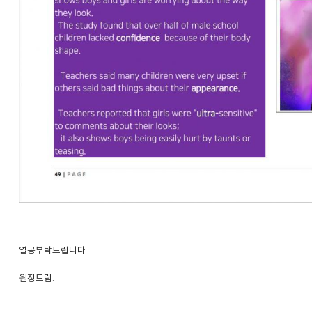
열공부탁드립니다
원장드림.