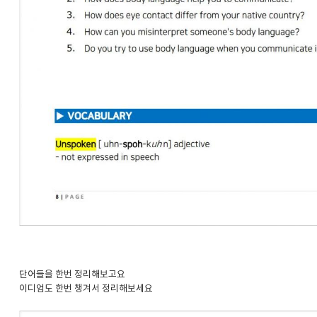
단어들을 한번 정리해보고요
이디엄도 한번 챙겨서 정리해보세요