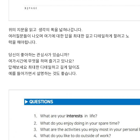
위의 지문을 읽고 생각의 폭을 넓혀나갑니다.
여러질문들이 나오며 여기에 대한 답을 최대한 길고 디테일하게 할려고 노
력을 해야됩니다.
당신이 좋아하는 관심사가 있습니까?
여가시간에 무엇을 하며 즐기고 있나요?
답해보세요 최대한 디테일하고 길게 말이죠
예를 들어가면서 설명하는 것도 좋습니다.