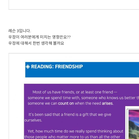
레슨 3입니다.
우정이 여러분에게 미치는 영향은요??
우정에 대해서 한번 생각해 볼까요