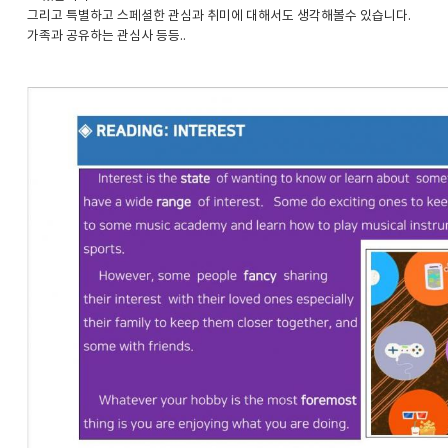
그리고 특별하고 스페셜한 관심과 취미에 대해서도 생각해볼수 있습니다.
가족과 공유하는 관심사 등등..