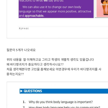
질문이 5개가 나오네요
위의 내용을 잘 이해하고요 그리고 학생의 개별적 생각도 있을겁니다
왜 바디랭귀지가 중요하다고 생각하시나요??
처음 생각해본다면 고민을 좀해보세요 어떤경우에 우리가 바디랭귀지를 사
용하는지요??