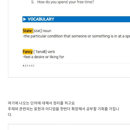
여기에 나오는 단어에 대해서 정리를 하고요
주제와 관련되는 표현과 이디엄을 한번더 확장해서 공부할 기회를 가집니
다.​