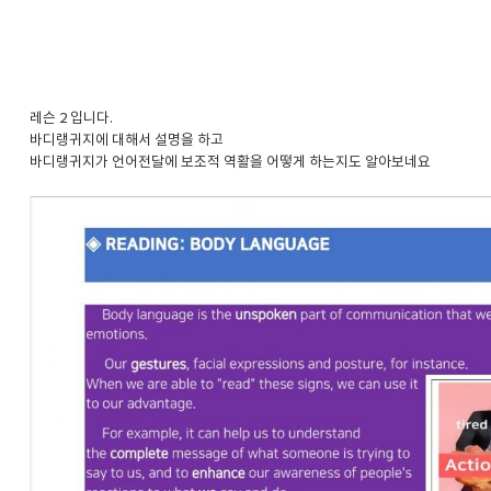
레슨 2 입니다.
바디랭귀지에 대해서 설명을 하고
바디랭귀지가 언어전달에 보조적 역활을 어떻게 하는지도 알아보네요