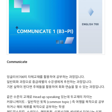
Communicate
잉글리쉬700의 자체교재를 활용하여 공부하는 과정입니다.
일반회화 과정으로 중급레벨의 수강생에게 추천하는 과정입니다.
기본 실력이 된다면 주제들을 활용하여 회화 연습을 할 수 있는 과정입니다.
같은 수준의 교재로 Head up speaking 있는데 두교재의 차이는
커뮤니케이트 - 일반적인 토픽 (common topic ) 즉 여행을 목적으로 공부
하거나 해외 체류를 목적으로 공부하는 학생