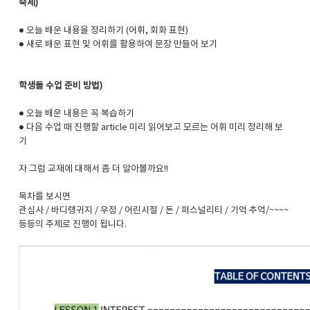
숙제)
● 오늘 배운 내용을 정리하기 (어휘, 회화 표현)
● 새로 배운 표현 및 어휘를 활용하여 문장 만들어 보기
학생들 수업 준비 방법)
● 오늘 배운 내용은 꼭 복습하기
● 다음 수업 때 진행할 article 미리 읽어보고 모르는 어휘 미리 정리해 보
기
자 그럼 교재에 대해서 좀 더 알아볼까요!!
목차를 보시면
관심사 / 바디랭귀지 / 우정 / 어린시절 / 돈 / 퍼스널리티 / 기억 추억/~~~~
등등의 주제로 진행이 됩니다.