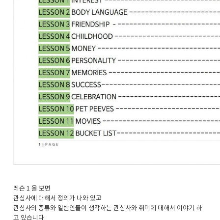
레슨 1 을 보면
관심사에 대해서 정의가 나와 있고
관심사의 종류와 일반인들이 생각하는 관심사와 취미에 대해서 이야기 하
고 있습니다