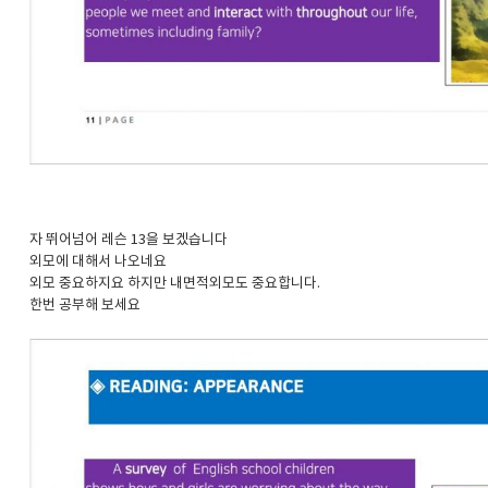
자 뛰어넘어 레슨 13을 보겠습니다
외모에 대해서 나오네요
외모 중요하지요 하지만 내면적외모도 중요합니다.
한번 공부해 보세요