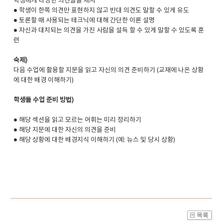
학생에게 다양한 의견들을 제시
● 학생이 한쪽 의견만 표현하지 않고 반대 의견도 말할 수 있게 유도
● 토론할 때 사용되는 테크닉에 대해 간단한 이론 설명
● 자신과 대치되는 의견을 가진 사람을 설득 할 수 있게 말할 수 있도록 훈
련
숙제)
다음 수업에 활용할 지문을 읽고 자신의 의견 준비하기 (교재에 나온 상황
에 대한 배경 이해하기)
학생들 수업 준비 방법)
● 해당 섹션을 읽고 모르는 어휘는 미리 정리하기
● 해당 지문에 대한 자신의 의견을 준비
● 해당 상황에 대한 배경지식 이해하기 (예: 뉴스 및 당시 상황)