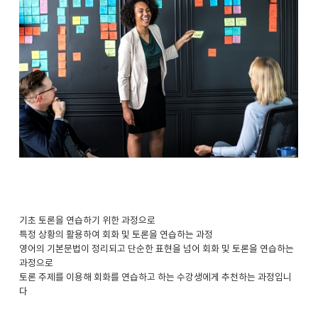
기초 토론을 연습하기 위한 과정으로
특정 상황의 활용하여 회화 및 토론을 연습하는 과정
영어의 기본문법이 정리되고 단순한 표현을 넘어 회화 및 토론을 연습하는
과정으로
토론 주제를 이용해 회화를 연습하고 하는 수강생에게 추천하는 과정입니
다