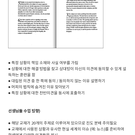
● 특정 상황의 책임 소재와 사실 여부를 가림
● 상황에 대한 해결 방법을 찾고 상대방이 자신의 의견에 동의할 수 있게 설
득하는 훈련을 함
● 대립된 의견 중 한 쪽에 동의 / 동의하지 않는 이유 설명하기
● 머피의 법칙에 숨겨진 이유 찾아보기
● 특정 상황에 대한 찬반의견을 동시에 표출하기
선생님들 수업 방향)
● 해당 교재가 20개의 주제로 이루어져 있으므로 진도 분배 주의필요
● 교재에서 사용된 상황과 유사한 현실 세계의 이슈 (예: 뉴스)를 준비하여