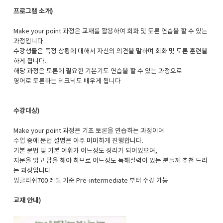
프로그램 소개)
Make your point 과정은 교재를 활용하여 회화 및 토론 연습을 할 수 있는
과정입니다.
수강생들은 특정 상황에 대해서 자신의 의견을 말하며 회화 및 토론 훈련을
하게 됩니다.
해당 과정은 토론에 필요한 기본기도 연습을 할 수 있는 과정으로
영어로 토론하는 테크닉도 배우게 됩니다
수강대상)
Make your point 과정은 기초 토론을 연습하는 과정이며
수업 중에 문법 설명은 아주 미미하게 진행합니다.
기본 문법 및 기본 어휘가 어느정도 정리가 되어있으며,
지문을 읽고 답을 해야 하므로 어느정도 독해실력이 있는 분들께 추천 드리
는 과정입니다
잉글리쉬700 레벨 기준 Pre-intermediate 부터 수강 가능
교재 안내)