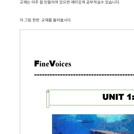
교재는 아주 잘 만들어져 있으면 재미있게 공부하실수 있습니다.
자 그럼 한번 교재를 둘러봅시다