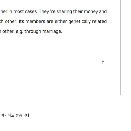
이야기해도 좋습니다.