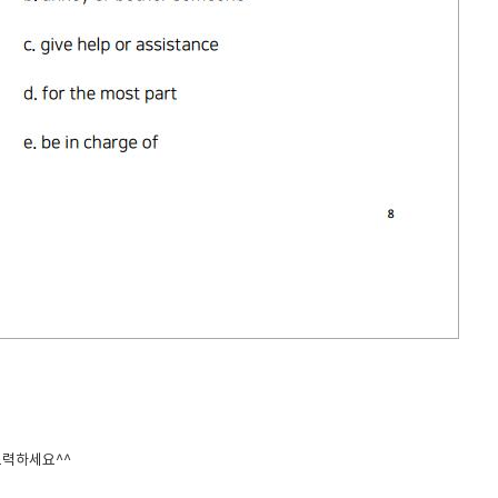
노력하세요^^