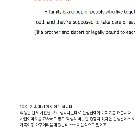
1과는 가족에 관한 이야기 입니다.
학생은 먼저 사진을 보고 생각나는대로 선생님에게 이야기를 해봅니다
사진이미지를 묘사해도 좋고 학생의 비슷한 경험이 있다면 선생님에게 
가족이랑 아쿠아리움에 갔는데 ~~~ 이런식으로 말이죠