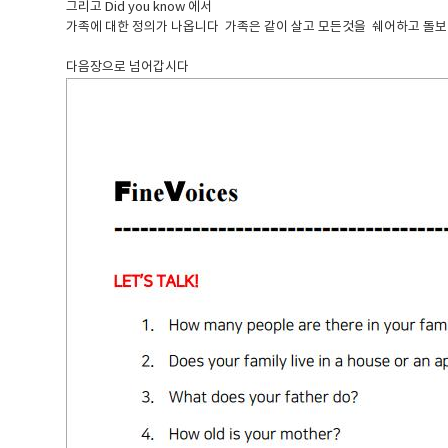
그리고 Did you know 에서
가족에 대한 정의가 나옵니다 가족은 같이 살고 모든것을 쉐어하고 돌
다음장으로 넘어갑시다