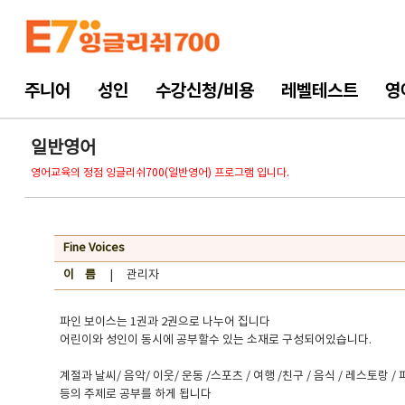
주니어
성인
수강신청/비용
레벨테스트
영
일반영어
영어교육의 정점 잉글리쉬700(일반영어) 프로그램 입니다.
Fine Voices
이 름
| 관리자
파인 보이스는 1권과 2권으로 나누어 집니다
어린이와 성인이 동시에 공부할수 있는 소재로 구성되어있습니다.
계절과 날씨/ 음악/ 이웃/ 운동 /스포츠 / 여행 /친구 / 음식 / 레스토랑 / 
등의 주제로 공부를 하게 됩니다