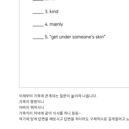
이제부터 가족에 관계되는 질문이 쏱아져 나옵니다.
가족이 몇명이니
아버지 뭐하시니
가족끼리 저녁에 같이 식사를 하니 등등~
여기에 맞게 답변을 해보시고 답변을 하더라도 구체적으로 길게할려고 