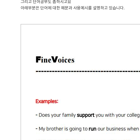
그리고 단어공부도 좀하시고요
아래부분은 단어에 대한 예문과 사용예시를 설명하고 있습니다.