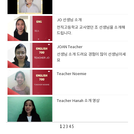
JO 선생님 소개
전직고등학교 교사였던 조 선생님을 소개해
드립니다.
JOAN Teacher
선생님 소개 드려요 경험이 많이 선생님이세
요
Teacher Noemie
Teacher Hanah 소개 영상
1
2
3
4
5