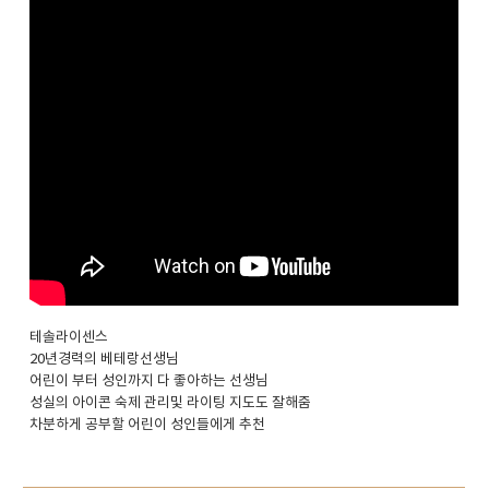
테솔라이센스
20년경력의 베테랑선생님
어린이 부터 성인까지 다 좋아하는 선생님
성실의 아이콘 숙제 관리및 라이팅 지도도 잘해줌
차분하게 공부할 어린이 성인들에게 추천